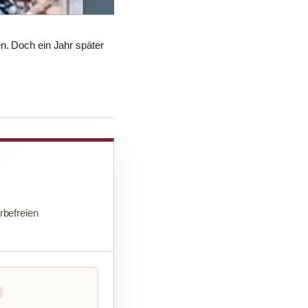
n. Doch ein Jahr später
befreien