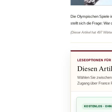
Die Olympischen Spiele in
stellt sich die Frage: War
(Dieser Artikel hat 497 Wört
LESEOPTIONEN FÜR
Diesen Artik
Wählen Sie zwischen
Zugang über France 
KOSTENLOS · OHN