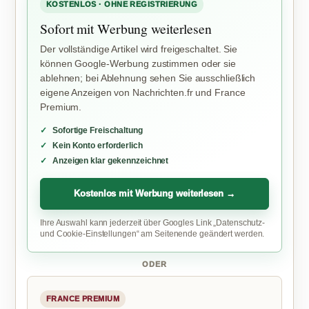
KOSTENLOS · OHNE REGISTRIERUNG
Sofort mit Werbung weiterlesen
Der vollständige Artikel wird freigeschaltet. Sie
können Google-Werbung zustimmen oder sie
ablehnen; bei Ablehnung sehen Sie ausschließlich
eigene Anzeigen von Nachrichten.fr und France
Premium.
Sofortige Freischaltung
Kein Konto erforderlich
Anzeigen klar gekennzeichnet
Kostenlos mit Werbung weiterlesen →
Ihre Auswahl kann jederzeit über Googles Link „Datenschutz-
und Cookie-Einstellungen“ am Seitenende geändert werden.
ODER
FRANCE PREMIUM