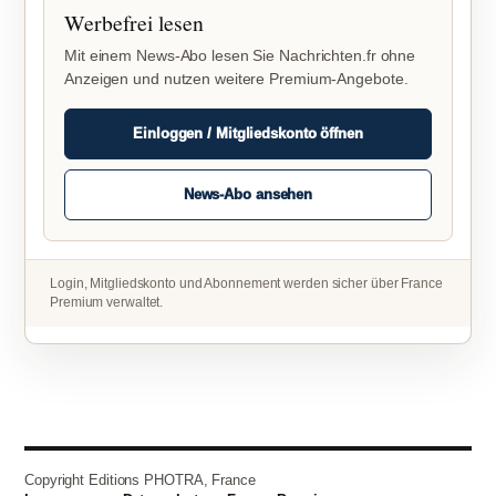
Werbefrei lesen
Mit einem News-Abo lesen Sie Nachrichten.fr ohne
Anzeigen und nutzen weitere Premium-Angebote.
Einloggen / Mitgliedskonto öffnen
News-Abo ansehen
Login, Mitgliedskonto und Abonnement werden sicher über France
Premium verwaltet.
Copyright Editions PHOTRA, France