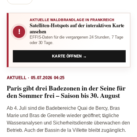
AKTUELLE WALDBRANDLAGE IN FRANKREICH
Satelliten-Hotspots auf der interaktiven Karte
!
ansehen
EFFIS-Daten für die vergangenen 24 Stunden, 7 Tage
oder 30 Tage.
KARTE ÖFFNEN →
AKTUELL · 05.07.2026 04:25
Paris gibt drei Badezonen in der Seine für
den Sommer frei – Saison bis 30. August
Ab 4. Juli sind die Badebereiche Quai de Bercy, Bras
Marie und Bras de Grenelle wieder geöffnet; tägliche
Wasseranalysen und Sicherheitsdienste überwachen den
Betrieb. Auch der Bassin de la Villette bleibt zugänglich.