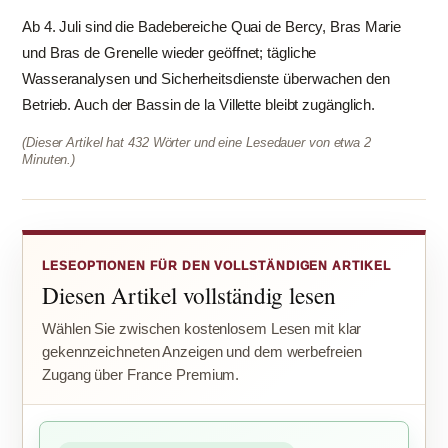
Ab 4. Juli sind die Badebereiche Quai de Bercy, Bras Marie
und Bras de Grenelle wieder geöffnet; tägliche
Wasseranalysen und Sicherheitsdienste überwachen den
Betrieb. Auch der Bassin de la Villette bleibt zugänglich.
(Dieser Artikel hat 432 Wörter und eine Lesedauer von etwa 2
Minuten.)
LESEOPTIONEN FÜR DEN VOLLSTÄNDIGEN ARTIKEL
Diesen Artikel vollständig lesen
Wählen Sie zwischen kostenlosem Lesen mit klar
gekennzeichneten Anzeigen und dem werbefreien
Zugang über France Premium.