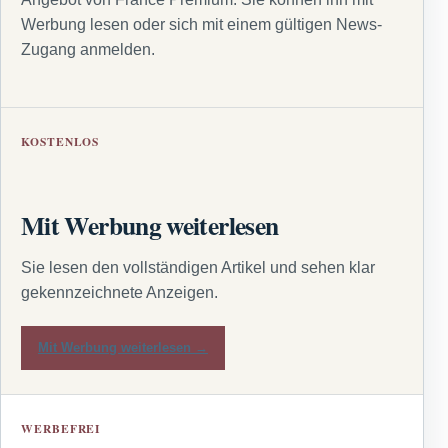
Werbung lesen oder sich mit einem gültigen News-
Zugang anmelden.
KOSTENLOS
Mit Werbung weiterlesen
Sie lesen den vollständigen Artikel und sehen klar
gekennzeichnete Anzeigen.
Mit Werbung weiterlesen →
WERBEFREI