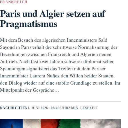
FRANKREICH
Paris und Algier setzen auf
Pragmatismus
Mit dem Besuch des algerischen Innenministers Saïd
Sayoud in Paris erhält die schrittweise Normalisierung der
Beziehungen zwischen Frankreich und Algerien neuen
Auftrieb. Nach fast zwei Jahren schwerer diplomatischer
Spannungen signalisiert das Treffen mit dem Pariser
Innenminister Laurent Nuñez den Willen beider Staaten,
den Dialog wieder auf eine stabile Grundlage zu stellen. Im
Mittelpunkt der Gespräche…
NACHRICHTEN
1. JUNI 2026 · 08:49 UHR
2 MIN. LESEZEIT