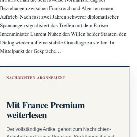
Beziehungen zwischen Frankreich und Algerien neuen
Auftrieb. Nach fast zwei Jahren schwerer diplomatischer
Spannungen signalisiert das Treffen mit dem Pariser
Innenminister Laurent Nuñez den Willen beider Staaten, den
Dialog wieder auf eine stabile Grundlage zu stellen. Im
Mittelpunkt der Gespräche…
NACHRICHTEN-ABONNEMENT
Mit France Premium
weiterlesen
Der vollständige Artikel gehört zum Nachrichten-
Angebot von France Premium. Sie können ihn mit