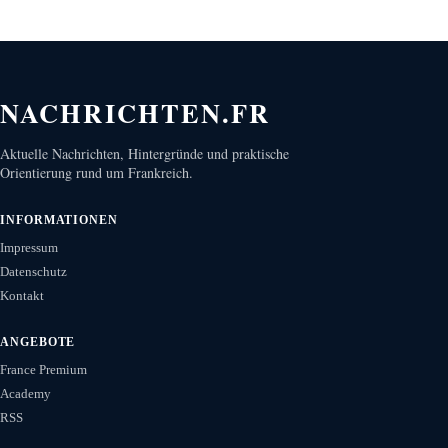
NACHRICHTEN.FR
Aktuelle Nachrichten, Hintergründe und praktische
Orientierung rund um Frankreich.
INFORMATIONEN
Impressum
Datenschutz
Kontakt
ANGEBOTE
France Premium
Academy
RSS