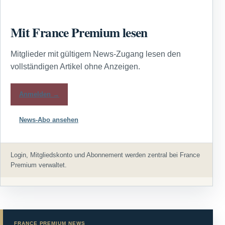
Mit France Premium lesen
Mitglieder mit gültigem News-Zugang lesen den
vollständigen Artikel ohne Anzeigen.
Anmelden →
News-Abo ansehen
Login, Mitgliedskonto und Abonnement werden zentral bei France
Premium verwaltet.
FRANCE PREMIUM NEWS