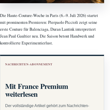
Die Haute-Couture-Woche in Paris (6.–9. Juli 2026) startet
mit prominenten Premieren: Pierpaolo Piccioli zeigt seine
erste Couture für Balenciaga, Duran Lantink interpretiert
Jean Paul Gaultier neu. Die Saison betont Handwerk und
kontrollierte Experimentierlust.
NACHRICHTEN-ABONNEMENT
Mit France Premium
weiterlesen
Der vollständige Artikel gehört zum Nachrichten-