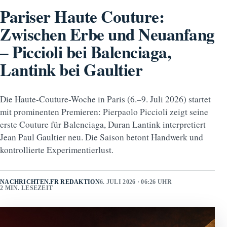
Pariser Haute Couture:
Zwischen Erbe und Neuanfang
– Piccioli bei Balenciaga,
Lantink bei Gaultier
Die Haute-Couture-Woche in Paris (6.–9. Juli 2026) startet
mit prominenten Premieren: Pierpaolo Piccioli zeigt seine
erste Couture für Balenciaga, Duran Lantink interpretiert
Jean Paul Gaultier neu. Die Saison betont Handwerk und
kontrollierte Experimentierlust.
NACHRICHTEN.FR REDAKTION
6. JULI 2026 · 06:26 UHR
2 MIN. LESEZEIT