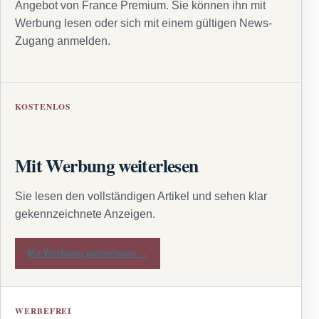
Angebot von France Premium. Sie können ihn mit
Werbung lesen oder sich mit einem gültigen News-
Zugang anmelden.
KOSTENLOS
Mit Werbung weiterlesen
Sie lesen den vollständigen Artikel und sehen klar
gekennzeichnete Anzeigen.
Mit Werbung weiterlesen →
WERBEFREI