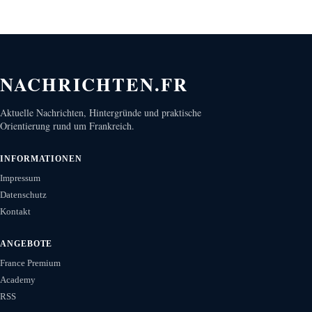
NACHRICHTEN.FR
Aktuelle Nachrichten, Hintergründe und praktische
Orientierung rund um Frankreich.
INFORMATIONEN
Impressum
Datenschutz
Kontakt
ANGEBOTE
France Premium
Academy
RSS