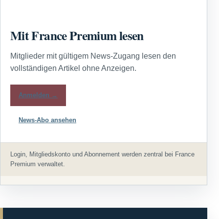
Mit France Premium lesen
Mitglieder mit gültigem News-Zugang lesen den
vollständigen Artikel ohne Anzeigen.
Anmelden →
News-Abo ansehen
Login, Mitgliedskonto und Abonnement werden zentral bei France
Premium verwaltet.