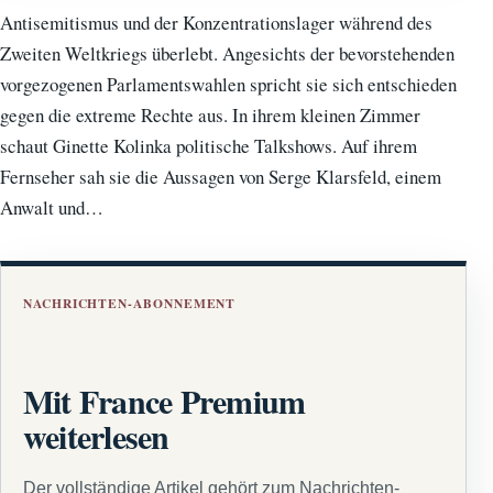
Antisemitismus und der Konzentrationslager während des
Zweiten Weltkriegs überlebt. Angesichts der bevorstehenden
vorgezogenen Parlamentswahlen spricht sie sich entschieden
gegen die extreme Rechte aus. In ihrem kleinen Zimmer
schaut Ginette Kolinka politische Talkshows. Auf ihrem
Fernseher sah sie die Aussagen von Serge Klarsfeld, einem
Anwalt und…
NACHRICHTEN-ABONNEMENT
Mit France Premium
weiterlesen
Der vollständige Artikel gehört zum Nachrichten-