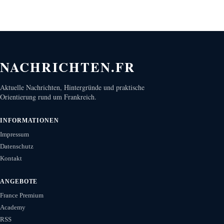
NACHRICHTEN.FR
Aktuelle Nachrichten, Hintergründe und praktische
Orientierung rund um Frankreich.
INFORMATIONEN
Impressum
Datenschutz
Kontakt
ANGEBOTE
France Premium
Academy
RSS