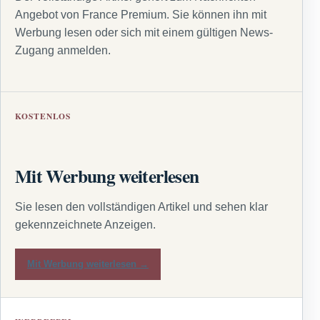
Angebot von France Premium. Sie können ihn mit
Werbung lesen oder sich mit einem gültigen News-
Zugang anmelden.
KOSTENLOS
Mit Werbung weiterlesen
Sie lesen den vollständigen Artikel und sehen klar
gekennzeichnete Anzeigen.
Mit Werbung weiterlesen →