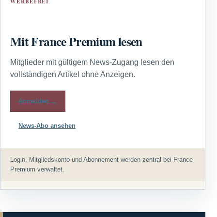
WERBEFREI
Mit France Premium lesen
Mitglieder mit gültigem News-Zugang lesen den
vollständigen Artikel ohne Anzeigen.
Anmelden →
News-Abo ansehen
Login, Mitgliedskonto und Abonnement werden zentral bei France
Premium verwaltet.