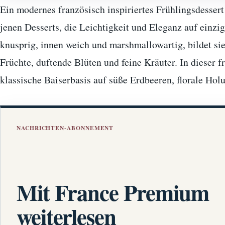
Ein modernes französisch inspiriertes Frühlingsdessert
jenen Desserts, die Leichtigkeit und Eleganz auf einzi
knusprig, innen weich und marshmallowartig, bildet sie
Früchte, duftende Blüten und feine Kräuter. In dieser fr
klassische Baiserbasis auf süße Erdbeeren, florale Ho
NACHRICHTEN-ABONNEMENT
Mit France Premium
weiterlesen