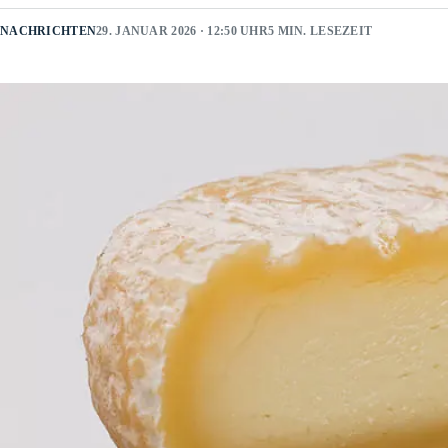
NACHRICHTEN
29. JANUAR 2026 · 12:50 UHR
5 MIN. LESEZEIT