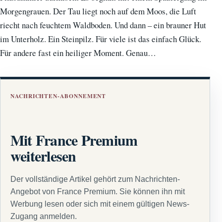
Morgengrauen. Der Tau liegt noch auf dem Moos, die Luft
riecht nach feuchtem Waldboden. Und dann – ein brauner Hut
im Unterholz. Ein Steinpilz. Für viele ist das einfach Glück.
Für andere fast ein heiliger Moment. Genau…
NACHRICHTEN-ABONNEMENT
Mit France Premium
weiterlesen
Der vollständige Artikel gehört zum Nachrichten-
Angebot von France Premium. Sie können ihn mit
Werbung lesen oder sich mit einem gültigen News-
Zugang anmelden.