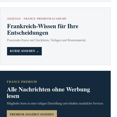
ANZEIGE · FRANCE PREMIUM ACADEMY
Frankreich-Wissen für Ihre
Entscheidungen
Praxisnahe Kurse mit Checklisten, Vorlagen und Bonusmaterial.
KURSE ANSEHEN →
FRANCE PREMIUM
Alle Nachrichten ohne Werbung
lesen
Mitglieder lesen in einer ruhigen Darstellung und erhalten zusätzliche Services.
PREMIUM-ANGEBOT ANSEHEN