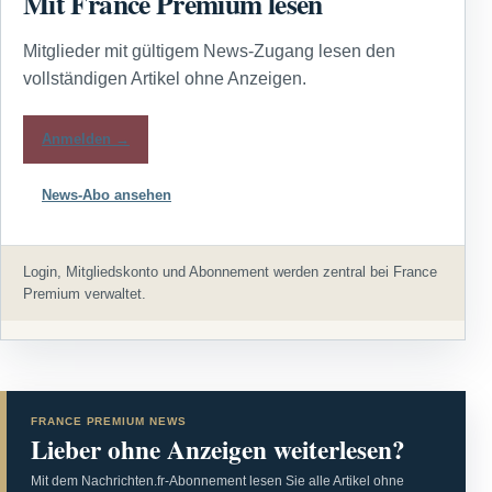
Mit France Premium lesen
Mitglieder mit gültigem News-Zugang lesen den
vollständigen Artikel ohne Anzeigen.
Anmelden →
News-Abo ansehen
Login, Mitgliedskonto und Abonnement werden zentral bei France
Premium verwaltet.
FRANCE PREMIUM NEWS
Lieber ohne Anzeigen weiterlesen?
Mit dem Nachrichten.fr-Abonnement lesen Sie alle Artikel ohne