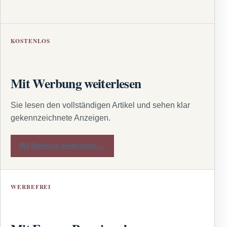
KOSTENLOS
Mit Werbung weiterlesen
Sie lesen den vollständigen Artikel und sehen klar
gekennzeichnete Anzeigen.
Mit Werbung weiterlesen →
WERBEFREI