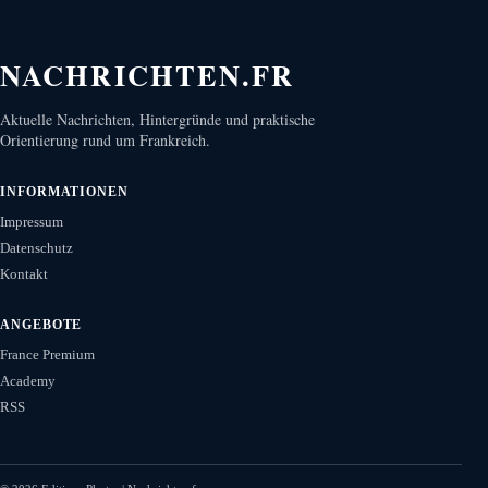
NACHRICHTEN.FR
Aktuelle Nachrichten, Hintergründe und praktische
Orientierung rund um Frankreich.
INFORMATIONEN
Impressum
Datenschutz
Kontakt
ANGEBOTE
France Premium
Academy
RSS