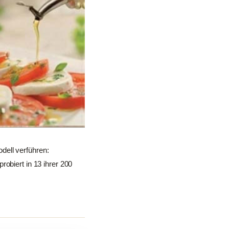
dell verführen:
obiert in 13 ihrer 200