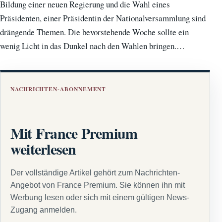
Bildung einer neuen Regierung und die Wahl eines
Präsidenten, einer Präsidentin der Nationalversammlung sind
drängende Themen. Die bevorstehende Woche sollte ein
wenig Licht in das Dunkel nach den Wahlen bringen.…
NACHRICHTEN-ABONNEMENT
Mit France Premium
weiterlesen
Der vollständige Artikel gehört zum Nachrichten-
Angebot von France Premium. Sie können ihn mit
Werbung lesen oder sich mit einem gültigen News-
Zugang anmelden.