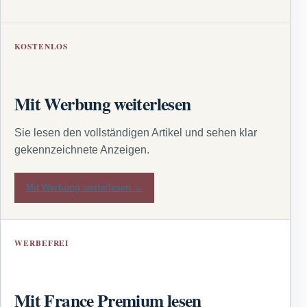
KOSTENLOS
Mit Werbung weiterlesen
Sie lesen den vollständigen Artikel und sehen klar
gekennzeichnete Anzeigen.
Mit Werbung weiterlesen →
WERBEFREI
Mit France Premium lesen