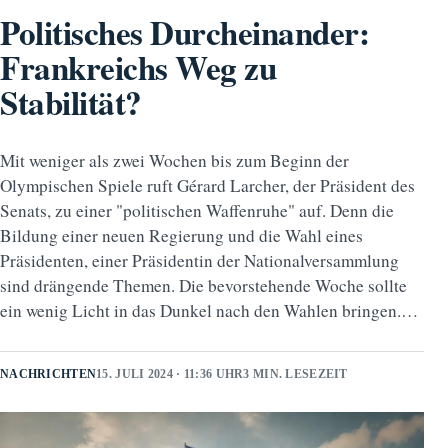
Politisches Durcheinander:
Frankreichs Weg zu
Stabilität?
Mit weniger als zwei Wochen bis zum Beginn der
Olympischen Spiele ruft Gérard Larcher, der Präsident des
Senats, zu einer "politischen Waffenruhe" auf. Denn die
Bildung einer neuen Regierung und die Wahl eines
Präsidenten, einer Präsidentin der Nationalversammlung
sind drängende Themen. Die bevorstehende Woche sollte
ein wenig Licht in das Dunkel nach den Wahlen bringen.…
NACHRICHTEN
15. JULI 2024 · 11:36 UHR
3 MIN. LESEZEIT