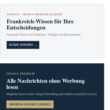
ANZEIGE · FRANCE PREMIUM ACADEMY
Frankreich-Wissen für Ihre
Entscheidungen
Praxisnahe Kurse mit Checklisten, Vorlagen und Bonusmaterial.
KURSE ANSEHEN →
FRANCE PREMIUM
Alle Nachrichten ohne Werbung
lesen
Mitglieder lesen in einer ruhigen Darstellung und erhalten zusätzliche Services.
PREMIUM-ANGEBOT ANSEHEN