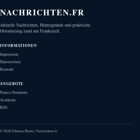
NACHRICHTEN.FR
Aktuelle Nachrichten, Hintergründe und praktische
Orientierung rund um Frankreich.
INFORMATIONEN
Impressum
Datenschutz
Kontakt
ANGEBOTE
France Premium
Academy
RSS
©
2026
Editions Photra | Nachrichten.fr