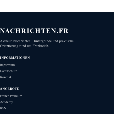
NACHRICHTEN.FR
Aktuelle Nachrichten, Hintergründe und praktische
Orientierung rund um Frankreich.
INFORMATIONEN
Impressum
Datenschutz
Kontakt
ANGEBOTE
France Premium
Academy
RSS