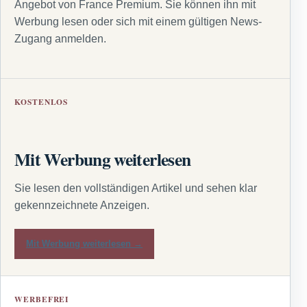
Angebot von France Premium. Sie können ihn mit
Werbung lesen oder sich mit einem gültigen News-
Zugang anmelden.
KOSTENLOS
Mit Werbung weiterlesen
Sie lesen den vollständigen Artikel und sehen klar
gekennzeichnete Anzeigen.
Mit Werbung weiterlesen →
WERBEFREI