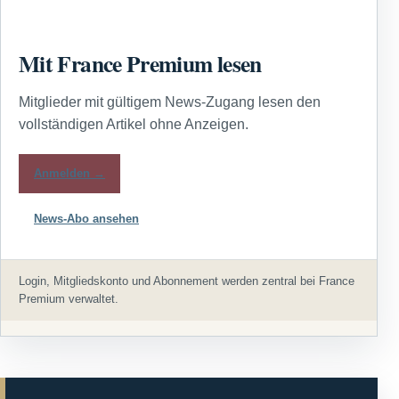
Mit France Premium lesen
Mitglieder mit gültigem News-Zugang lesen den
vollständigen Artikel ohne Anzeigen.
Anmelden →
News-Abo ansehen
Login, Mitgliedskonto und Abonnement werden zentral bei France
Premium verwaltet.