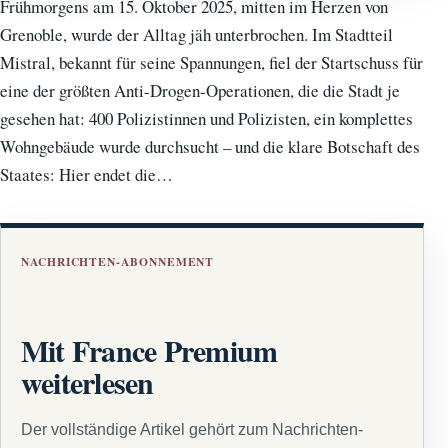
Frühmorgens am 15. Oktober 2025, mitten im Herzen von
Grenoble, wurde der Alltag jäh unterbrochen. Im Stadtteil
Mistral, bekannt für seine Spannungen, fiel der Startschuss für
eine der größten Anti-Drogen-Operationen, die die Stadt je
gesehen hat: 400 Polizistinnen und Polizisten, ein komplettes
Wohngebäude wurde durchsucht – und die klare Botschaft des
Staates: Hier endet die…
NACHRICHTEN-ABONNEMENT
Mit France Premium
weiterlesen
Der vollständige Artikel gehört zum Nachrichten-