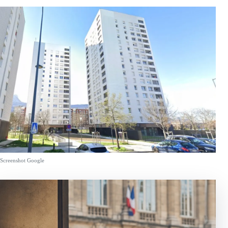
Screenshot Google