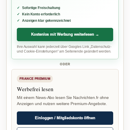
Sofortige Freischaltung
Kein Konto erforderlich
Anzeigen klar gekennzeichnet
Kostenlos mit Werbung weiterlesen →
Ihre Auswahl kann jederzeit über Googles Link „Datenschutz-
und Cookie-Einstellungen“ am Seitenende geändert werden.
ODER
FRANCE PREMIUM
Werbefrei lesen
Mit einem News-Abo lesen Sie Nachrichten.fr ohne
Anzeigen und nutzen weitere Premium-Angebote.
Einloggen / Mitgliedskonto öffnen