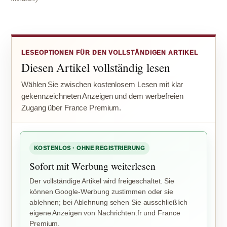
LESEOPTIONEN FÜR DEN VOLLSTÄNDIGEN ARTIKEL
Diesen Artikel vollständig lesen
Wählen Sie zwischen kostenlosem Lesen mit klar
gekennzeichneten Anzeigen und dem werbefreien
Zugang über France Premium.
KOSTENLOS · OHNE REGISTRIERUNG
Sofort mit Werbung weiterlesen
Der vollständige Artikel wird freigeschaltet. Sie
können Google-Werbung zustimmen oder sie
ablehnen; bei Ablehnung sehen Sie ausschließlich
eigene Anzeigen von Nachrichten.fr und France
Premium.