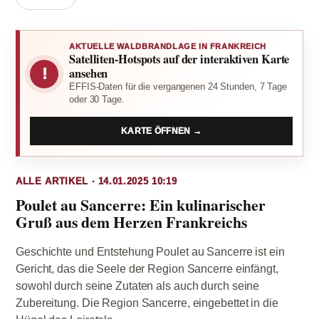
AKTUELLE WALDBRANDLAGE IN FRANKREICH
Satelliten-Hotspots auf der interaktiven Karte
!
ansehen
EFFIS-Daten für die vergangenen 24 Stunden, 7 Tage
oder 30 Tage.
KARTE ÖFFNEN →
ALLE ARTIKEL · 14.01.2025 10:19
Poulet au Sancerre: Ein kulinarischer
Gruß aus dem Herzen Frankreichs
Geschichte und Entstehung Poulet au Sancerre ist ein
Gericht, das die Seele der Region Sancerre einfängt,
sowohl durch seine Zutaten als auch durch seine
Zubereitung. Die Region Sancerre, eingebettet in die