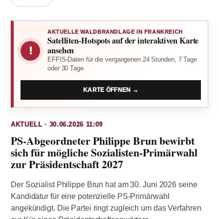
AKTUELLE WALDBRANDLAGE IN FRANKREICH
Satelliten-Hotspots auf der interaktiven Karte
!
ansehen
EFFIS-Daten für die vergangenen 24 Stunden, 7 Tage
oder 30 Tage.
KARTE ÖFFNEN →
AKTUELL · 30.06.2026 11:09
PS-Abgeordneter Philippe Brun bewirbt
sich für mögliche Sozialisten-Primärwahl
zur Präsidentschaft 2027
Der Sozialist Philippe Brun hat am 30. Juni 2026 seine
Kandidatur für eine potenzielle PS-Primärwahl
angekündigt. Die Partei ringt zugleich um das Verfahren