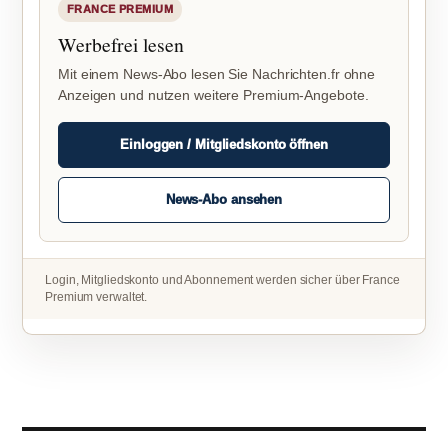
FRANCE PREMIUM
Werbefrei lesen
Mit einem News-Abo lesen Sie Nachrichten.fr ohne
Anzeigen und nutzen weitere Premium-Angebote.
Einloggen / Mitgliedskonto öffnen
News-Abo ansehen
Login, Mitgliedskonto und Abonnement werden sicher über France
Premium verwaltet.