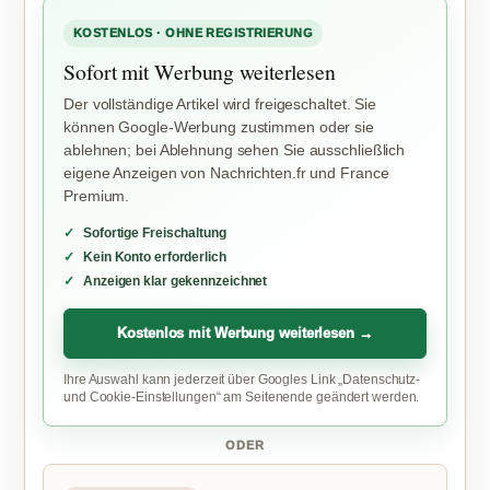
KOSTENLOS · OHNE REGISTRIERUNG
Sofort mit Werbung weiterlesen
Der vollständige Artikel wird freigeschaltet. Sie
können Google-Werbung zustimmen oder sie
ablehnen; bei Ablehnung sehen Sie ausschließlich
eigene Anzeigen von Nachrichten.fr und France
Premium.
Sofortige Freischaltung
Kein Konto erforderlich
Anzeigen klar gekennzeichnet
Kostenlos mit Werbung weiterlesen →
Ihre Auswahl kann jederzeit über Googles Link „Datenschutz-
und Cookie-Einstellungen“ am Seitenende geändert werden.
ODER