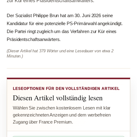
zur Kür eines Präsidentschaftsanwärters.
Der Sozialist Philippe Brun hat am 30. Juni 2026 seine
Kandidatur für eine potenzielle PS-Primärwahl angekündigt.
Die Partei ringt zugleich um das Verfahren zur Kür eines
Präsidentschaftsanwärters.
(Dieser Artikel hat 379 Wörter und eine Lesedauer von etwa 2
Minuten.)
LESEOPTIONEN FÜR DEN VOLLSTÄNDIGEN ARTIKEL
Diesen Artikel vollständig lesen
Wählen Sie zwischen kostenlosem Lesen mit klar
gekennzeichneten Anzeigen und dem werbefreien
Zugang über France Premium.