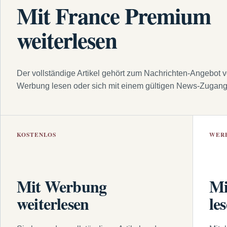
Mit France Premium
weiterlesen
Der vollständige Artikel gehört zum Nachrichten-Angebot 
Werbung lesen oder sich mit einem gültigen News-Zugan
KOSTENLOS
WER
Mit Werbung
Mi
weiterlesen
le