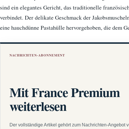
sind ein elegantes Gericht, das traditionelle französi
verbindet. Der delikate Geschmack der Jakobsmuscheln
eine hauchdünne Pastahülle hervorgehoben, die dem G
NACHRICHTEN-ABONNEMENT
Mit France Premium
weiterlesen
Der vollständige Artikel gehört zum Nachrichten-Angebot 