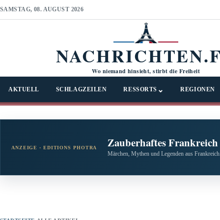
SAMSTAG, 08. AUGUST 2026
NACHRICHTEN.
Wo niemand hinsieht, stirbt die Freiheit
⌄
AKTUELL
SCHLAGZEILEN
RESSORTS
REGIONEN
Zauberhaftes Frankreich
ANZEIGE · EDITIONS PHOTRA
Märchen, Mythen und Legenden aus Frankreich