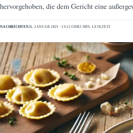
hervorgehoben, die dem Gericht eine außer
NACHRICHTEN
26. JANUAR 2025 · 13:12 UHR
3 MIN. LESEZEIT