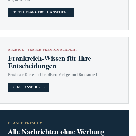
PREMIUM-ANGEBOTE ANSEHEN →
ANZEIGE · FRANCE PREMIUM ACADEMY
Frankreich-Wissen für Ihre
Entscheidungen
Praxisnahe Kurse mit Checklisten, Vorlagen und Bonusmaterial.
KURSE ANSEHEN →
FRANCE PREMIUM
Alle Nachrichten ohne Werbung