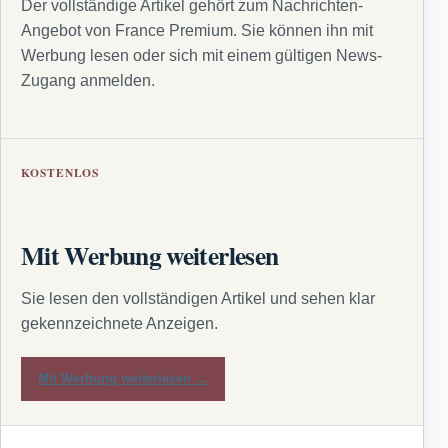
Der vollständige Artikel gehört zum Nachrichten-
Angebot von France Premium. Sie können ihn mit
Werbung lesen oder sich mit einem gültigen News-
Zugang anmelden.
KOSTENLOS
Mit Werbung weiterlesen
Sie lesen den vollständigen Artikel und sehen klar
gekennzeichnete Anzeigen.
Mit Werbung weiterlesen →