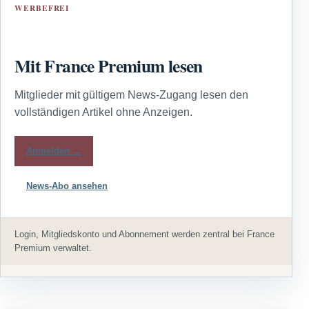
WERBEFREI
Mit France Premium lesen
Mitglieder mit gültigem News-Zugang lesen den
vollständigen Artikel ohne Anzeigen.
Anmelden →
News-Abo ansehen
Login, Mitgliedskonto und Abonnement werden zentral bei France
Premium verwaltet.