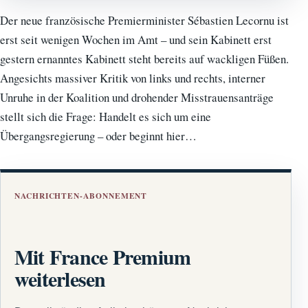
Der neue französische Premierminister Sébastien Lecornu ist
erst seit wenigen Wochen im Amt – und sein Kabinett erst
gestern ernanntes Kabinett steht bereits auf wackligen Füßen.
Angesichts massiver Kritik von links und rechts, interner
Unruhe in der Koalition und drohender Misstrauensanträge
stellt sich die Frage: Handelt es sich um eine
Übergangsregierung – oder beginnt hier…
NACHRICHTEN-ABONNEMENT
Mit France Premium
weiterlesen