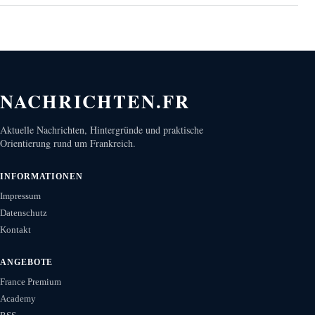
NACHRICHTEN.FR
Aktuelle Nachrichten, Hintergründe und praktische
Orientierung rund um Frankreich.
INFORMATIONEN
Impressum
Datenschutz
Kontakt
ANGEBOTE
France Premium
Academy