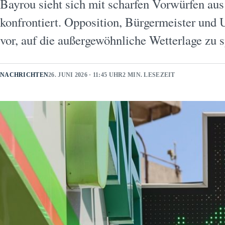
Bayrou sieht sich mit scharfen Vorwürfen aus
konfrontiert. Opposition, Bürgermeister und
vor, auf die außergewöhnliche Wetterlage zu
NACHRICHTEN
26. JUNI 2026 · 11:45 UHR
2 MIN. LESEZEIT