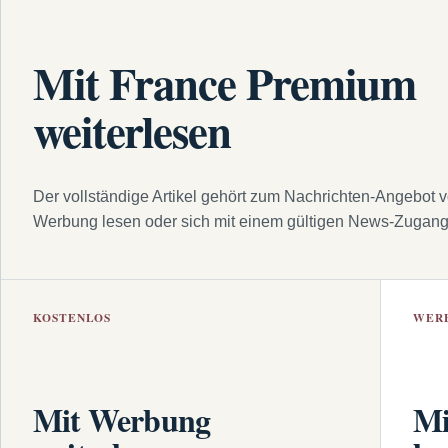
Mit France Premium
weiterlesen
Der vollständige Artikel gehört zum Nachrichten-Angebot 
Werbung lesen oder sich mit einem gültigen News-Zugan
KOSTENLOS
WER
Mit Werbung
Mi