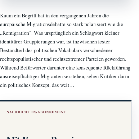
Kaum ein Begriff hat in den vergangenen Jahren die
europäische Migrationsdebatte so stark polarisiert wie die
„Remigration“. Was ursprünglich ein Schlagwort kleiner
identitärer Gruppierungen war, ist inzwischen fester
Bestandteil des politischen Vokabulars verschiedener
rechtspopulistischer und rechtsextremer Parteien geworden.
Während Befürworter darunter eine konsequente Rückführung
ausreisepflichtiger Migranten verstehen, sehen Kritiker darin
ein politisches Konzept, das weit…
NACHRICHTEN-ABONNEMENT