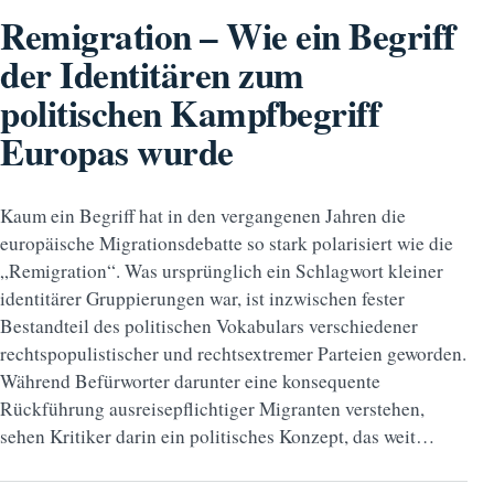
Remigration – Wie ein Begriff
der Identitären zum
politischen Kampfbegriff
Europas wurde
Kaum ein Begriff hat in den vergangenen Jahren die
europäische Migrationsdebatte so stark polarisiert wie die
„Remigration“. Was ursprünglich ein Schlagwort kleiner
identitärer Gruppierungen war, ist inzwischen fester
Bestandteil des politischen Vokabulars verschiedener
rechtspopulistischer und rechtsextremer Parteien geworden.
Während Befürworter darunter eine konsequente
Rückführung ausreisepflichtiger Migranten verstehen,
sehen Kritiker darin ein politisches Konzept, das weit…