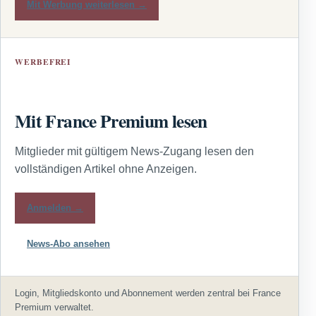
Mit Werbung weiterlesen →
WERBEFREI
Mit France Premium lesen
Mitglieder mit gültigem News-Zugang lesen den
vollständigen Artikel ohne Anzeigen.
Anmelden →
News-Abo ansehen
Login, Mitgliedskonto und Abonnement werden zentral bei France
Premium verwaltet.