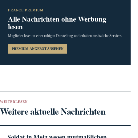
FRANCE PREMIUM
Alle Nachrichten ohne Werbung
lesen
Mitglieder lesen in einer ruhigen Darstellung und erhalten zusätzliche Services.
PREMIUM-ANGEBOT ANSEHEN
WEITERLESEN
Weitere aktuelle Nachrichten
Soldat in Metz wegen mutmaßlichen