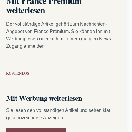
Mit France Premium
weiterlesen
Der vollständige Artikel gehört zum Nachrichten-
Angebot von France Premium. Sie können ihn mit
Werbung lesen oder sich mit einem gültigen News-
Zugang anmelden.
KOSTENLOS
Mit Werbung weiterlesen
Sie lesen den vollständigen Artikel und sehen klar
gekennzeichnete Anzeigen.