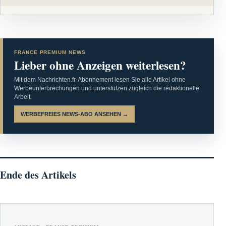
FRANCE PREMIUM NEWS
Lieber ohne Anzeigen weiterlesen?
Mit dem Nachrichten.fr-Abonnement lesen Sie alle Artikel ohne
Werbeunterbrechungen und unterstützen zugleich die redaktionelle
Arbeit.
WERBEFREIES NEWS-ABO ANSEHEN →
Ende des Artikels