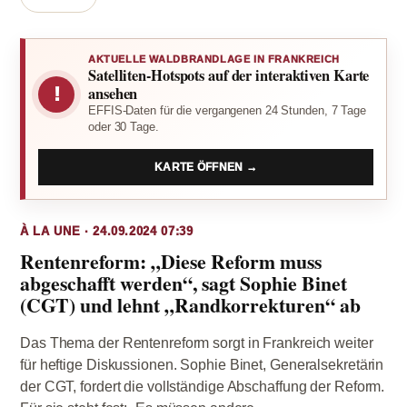
AKTUELLE WALDBRANDLAGE IN FRANKREICH
Satelliten-Hotspots auf der interaktiven Karte
!
ansehen
EFFIS-Daten für die vergangenen 24 Stunden, 7 Tage
oder 30 Tage.
KARTE ÖFFNEN →
À LA UNE · 24.09.2024 07:39
Rentenreform: „Diese Reform muss
abgeschafft werden“, sagt Sophie Binet
(CGT) und lehnt „Randkorrekturen“ ab
Das Thema der Rentenreform sorgt in Frankreich weiter
für heftige Diskussionen. Sophie Binet, Generalsekretärin
der CGT, fordert die vollständige Abschaffung der Reform.