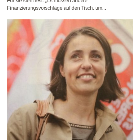
Für sie steht fest: „Es müssen andere
Finanzierungsvorschläge auf den Tisch, um...