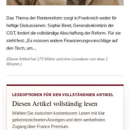
Das Thema der Rentenreform sorgt in Frankreich weiter für
heftige Diskussionen. Sophie Binet, Generalsekretärin der
CGT, fordert die vollständige Abschaffung der Reform. Für sie
steht fest: „Es müssen andere Finanzierungsvorschläge auf
den Tisch, um...
(Dieser Artikel hat 173 Wörter und eine Lesedauer von etwa 1
Minuten.)
LESEOPTIONEN FÜR DEN VOLLSTÄNDIGEN ARTIKEL
Diesen Artikel vollständig lesen
Wählen Sie zwischen kostenlosem Lesen mit klar
gekennzeichneten Anzeigen und dem werbefreien
Zugang über France Premium.