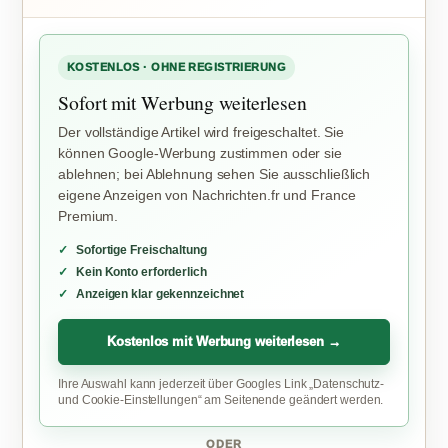
KOSTENLOS · OHNE REGISTRIERUNG
Sofort mit Werbung weiterlesen
Der vollständige Artikel wird freigeschaltet. Sie
können Google-Werbung zustimmen oder sie
ablehnen; bei Ablehnung sehen Sie ausschließlich
eigene Anzeigen von Nachrichten.fr und France
Premium.
Sofortige Freischaltung
Kein Konto erforderlich
Anzeigen klar gekennzeichnet
Kostenlos mit Werbung weiterlesen →
Ihre Auswahl kann jederzeit über Googles Link „Datenschutz-
und Cookie-Einstellungen“ am Seitenende geändert werden.
ODER