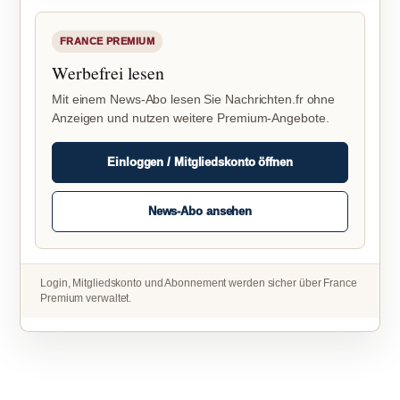
FRANCE PREMIUM
Werbefrei lesen
Mit einem News-Abo lesen Sie Nachrichten.fr ohne
Anzeigen und nutzen weitere Premium-Angebote.
Einloggen / Mitgliedskonto öffnen
News-Abo ansehen
Login, Mitgliedskonto und Abonnement werden sicher über France
Premium verwaltet.