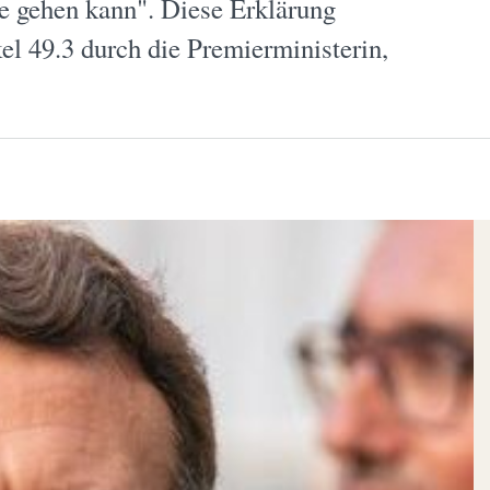
e gehen kann". Diese Erklärung
el 49.3 durch die Premierministerin,