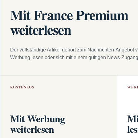
Mit France Premium
weiterlesen
Der vollständige Artikel gehört zum Nachrichten-Angebot 
Werbung lesen oder sich mit einem gültigen News-Zugan
KOSTENLOS
WER
Mit Werbung
Mi
weiterlesen
le