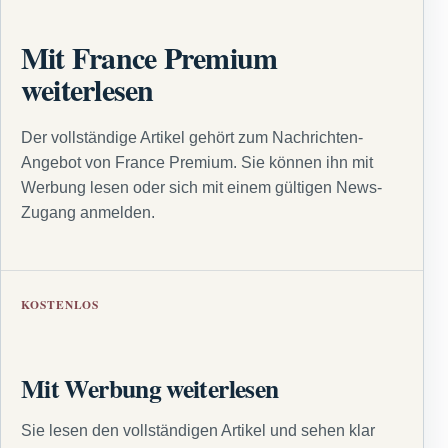
Mit France Premium
weiterlesen
Der vollständige Artikel gehört zum Nachrichten-
Angebot von France Premium. Sie können ihn mit
Werbung lesen oder sich mit einem gültigen News-
Zugang anmelden.
KOSTENLOS
Mit Werbung weiterlesen
Sie lesen den vollständigen Artikel und sehen klar