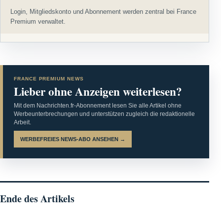
Login, Mitgliedskonto und Abonnement werden zentral bei France
Premium verwaltet.
FRANCE PREMIUM NEWS
Lieber ohne Anzeigen weiterlesen?
Mit dem Nachrichten.fr-Abonnement lesen Sie alle Artikel ohne
Werbeunterbrechungen und unterstützen zugleich die redaktionelle
Arbeit.
WERBEFREIES NEWS-ABO ANSEHEN →
Ende des Artikels