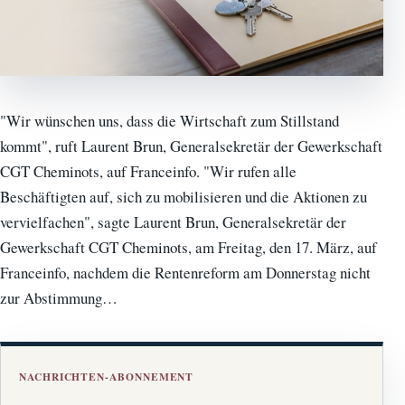
"Wir wünschen uns, dass die Wirtschaft zum Stillstand
kommt", ruft Laurent Brun, Generalsekretär der Gewerkschaft
CGT Cheminots, auf Franceinfo. "Wir rufen alle
Beschäftigten auf, sich zu mobilisieren und die Aktionen zu
vervielfachen", sagte Laurent Brun, Generalsekretär der
Gewerkschaft CGT Cheminots, am Freitag, den 17. März, auf
Franceinfo, nachdem die Rentenreform am Donnerstag nicht
zur Abstimmung…
NACHRICHTEN-ABONNEMENT