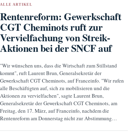
ALLE ARTIKEL
Rentenreform: Gewerkschaft
CGT Cheminots ruft zur
Vervielfachung von Streik-
Aktionen bei der SNCF auf
"Wir wünschen uns, dass die Wirtschaft zum Stillstand
kommt", ruft Laurent Brun, Generalsekretär der
Gewerkschaft CGT Cheminots, auf Franceinfo. "Wir rufen
alle Beschäftigten auf, sich zu mobilisieren und die
Aktionen zu vervielfachen", sagte Laurent Brun,
Generalsekretär der Gewerkschaft CGT Cheminots, am
Freitag, den 17. März, auf Franceinfo, nachdem die
Rentenreform am Donnerstag nicht zur Abstimmung…