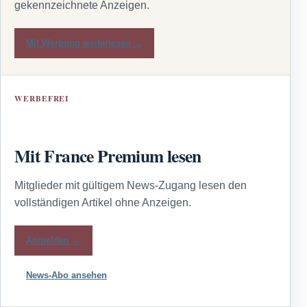
gekennzeichnete Anzeigen.
Mit Werbung weiterlesen →
WERBEFREI
Mit France Premium lesen
Mitglieder mit gültigem News-Zugang lesen den
vollständigen Artikel ohne Anzeigen.
Anmelden →
News-Abo ansehen