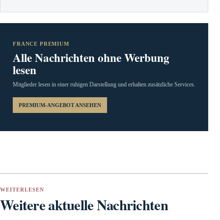
FRANCE PREMIUM
Alle Nachrichten ohne Werbung
lesen
Mitglieder lesen in einer ruhigen Darstellung und erhalten zusätzliche Services.
PREMIUM-ANGEBOT ANSEHEN
WEITERLESEN
Weitere aktuelle Nachrichten