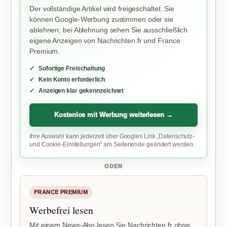
Der vollständige Artikel wird freigeschaltet. Sie
können Google-Werbung zustimmen oder sie
ablehnen; bei Ablehnung sehen Sie ausschließlich
eigene Anzeigen von Nachrichten.fr und France
Premium.
Sofortige Freischaltung
Kein Konto erforderlich
Anzeigen klar gekennzeichnet
Kostenlos mit Werbung weiterlesen →
Ihre Auswahl kann jederzeit über Googles Link „Datenschutz-
und Cookie-Einstellungen“ am Seitenende geändert werden.
ODER
FRANCE PREMIUM
Werbefrei lesen
Mit einem News-Abo lesen Sie Nachrichten.fr ohne