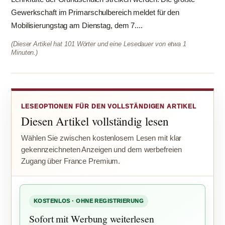
Gewerkschaft im Primarschulbereich meldet für den
Mobilisierungstag am Dienstag, dem 7....
(Dieser Artikel hat 101 Wörter und eine Lesedauer von etwa 1
Minuten.)
LESEOPTIONEN FÜR DEN VOLLSTÄNDIGEN ARTIKEL
Diesen Artikel vollständig lesen
Wählen Sie zwischen kostenlosem Lesen mit klar
gekennzeichneten Anzeigen und dem werbefreien
Zugang über France Premium.
KOSTENLOS · OHNE REGISTRIERUNG
Sofort mit Werbung weiterlesen