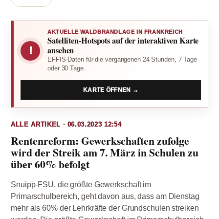
AKTUELLE WALDBRANDLAGE IN FRANKREICH
Satelliten-Hotspots auf der interaktiven Karte
!
ansehen
EFFIS-Daten für die vergangenen 24 Stunden, 7 Tage
oder 30 Tage.
KARTE ÖFFNEN →
ALLE ARTIKEL · 06.03.2023 12:54
Rentenreform: Gewerkschaften zufolge
wird der Streik am 7. März in Schulen zu
über 60% befolgt
Snuipp-FSU, die größte Gewerkschaft im
Primarschulbereich, geht davon aus, dass am Dienstag
mehr als 60% der Lehrkräfte der Grundschulen streiken