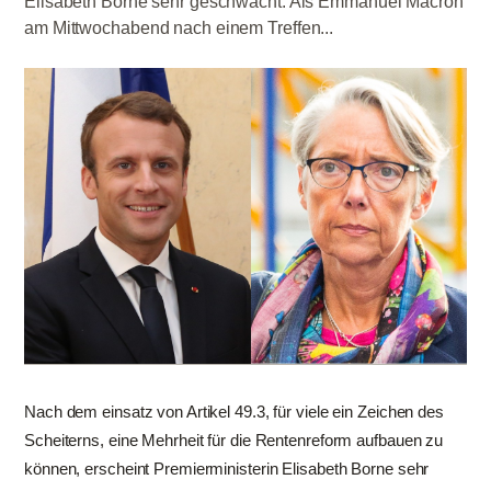
Elisabeth Borne sehr geschwächt. Als Emmanuel Macron
am Mittwochabend nach einem Treffen...
Nach dem einsatz von Artikel 49.3, für viele ein Zeichen des
Scheiterns, eine Mehrheit für die Rentenreform aufbauen zu
können, erscheint Premierministerin Elisabeth Borne sehr