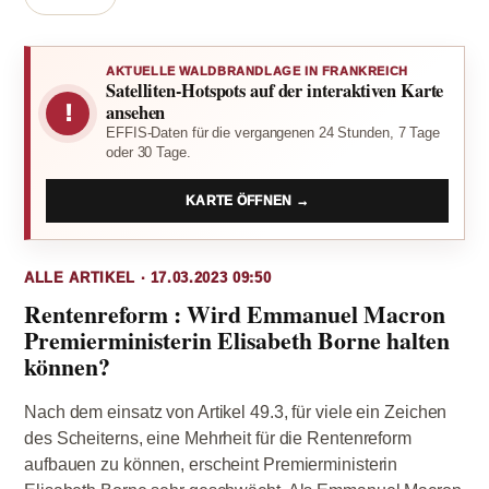
AKTUELLE WALDBRANDLAGE IN FRANKREICH
Satelliten-Hotspots auf der interaktiven Karte
!
ansehen
EFFIS-Daten für die vergangenen 24 Stunden, 7 Tage
oder 30 Tage.
KARTE ÖFFNEN →
ALLE ARTIKEL · 17.03.2023 09:50
Rentenreform : Wird Emmanuel Macron
Premierministerin Elisabeth Borne halten
können?
Nach dem einsatz von Artikel 49.3, für viele ein Zeichen
des Scheiterns, eine Mehrheit für die Rentenreform
aufbauen zu können, erscheint Premierministerin