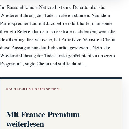
Im Rassemblement National ist eine Debatte über die
Wiedereinführung der Todesstrafe entstanden. Nachdem
Parteisprecher Laurent Jacobelli erklärt hatte, man könne
über ein Referendum zur Todesstrafe nachdenken, wenn die
Bevölkerung dies wünsche, hat Parteivize Sébastien Chenu
diese Aussagen nun deutlich zurückgewiesen. „Nein, die
Wiedereinführung der Todesstrafe gehört nicht zu unserem
Programm“, sagte Chenu und stellte damit…
NACHRICHTEN-ABONNEMENT
Mit France Premium
weiterlesen