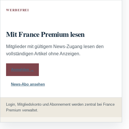
WERBEFREI
Mit France Premium lesen
Mitglieder mit gültigem News-Zugang lesen den
vollständigen Artikel ohne Anzeigen.
Anmelden →
News-Abo ansehen
Login, Mitgliedskonto und Abonnement werden zentral bei France
Premium verwaltet.