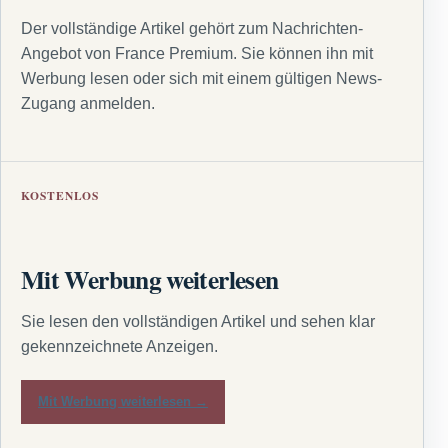
Der vollständige Artikel gehört zum Nachrichten-
Angebot von France Premium. Sie können ihn mit
Werbung lesen oder sich mit einem gültigen News-
Zugang anmelden.
KOSTENLOS
Mit Werbung weiterlesen
Sie lesen den vollständigen Artikel und sehen klar
gekennzeichnete Anzeigen.
Mit Werbung weiterlesen →