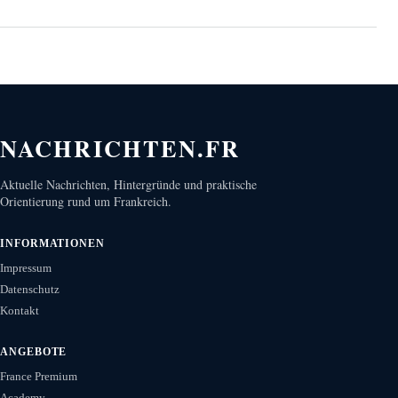
NACHRICHTEN.FR
Aktuelle Nachrichten, Hintergründe und praktische
Orientierung rund um Frankreich.
INFORMATIONEN
Impressum
Datenschutz
Kontakt
ANGEBOTE
France Premium
Academy