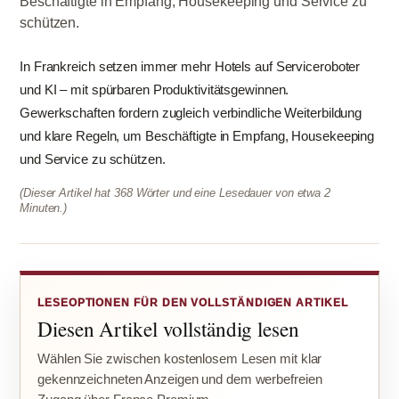
Beschäftigte in Empfang, Housekeeping und Service zu
schützen.
In Frankreich setzen immer mehr Hotels auf Serviceroboter
und KI – mit spürbaren Produktivitätsgewinnen.
Gewerkschaften fordern zugleich verbindliche Weiterbildung
und klare Regeln, um Beschäftigte in Empfang, Housekeeping
und Service zu schützen.
(Dieser Artikel hat 368 Wörter und eine Lesedauer von etwa 2
Minuten.)
LESEOPTIONEN FÜR DEN VOLLSTÄNDIGEN ARTIKEL
Diesen Artikel vollständig lesen
Wählen Sie zwischen kostenlosem Lesen mit klar
gekennzeichneten Anzeigen und dem werbefreien