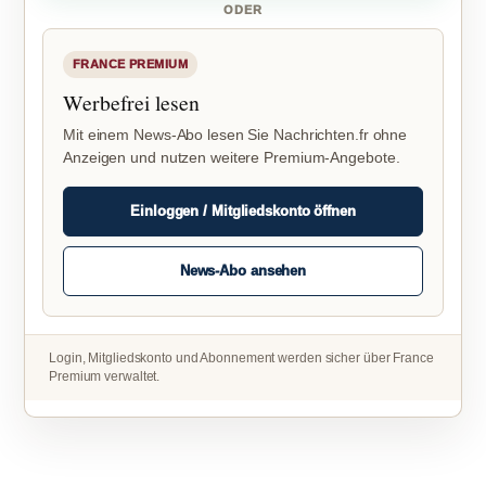
ODER
FRANCE PREMIUM
Werbefrei lesen
Mit einem News-Abo lesen Sie Nachrichten.fr ohne
Anzeigen und nutzen weitere Premium-Angebote.
Einloggen / Mitgliedskonto öffnen
News-Abo ansehen
Login, Mitgliedskonto und Abonnement werden sicher über France
Premium verwaltet.