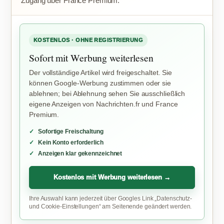
Zugang über France Premium.
KOSTENLOS · OHNE REGISTRIERUNG
Sofort mit Werbung weiterlesen
Der vollständige Artikel wird freigeschaltet. Sie
können Google-Werbung zustimmen oder sie
ablehnen; bei Ablehnung sehen Sie ausschließlich
eigene Anzeigen von Nachrichten.fr und France
Premium.
Sofortige Freischaltung
Kein Konto erforderlich
Anzeigen klar gekennzeichnet
Kostenlos mit Werbung weiterlesen →
Ihre Auswahl kann jederzeit über Googles Link „Datenschutz-
und Cookie-Einstellungen“ am Seitenende geändert werden.