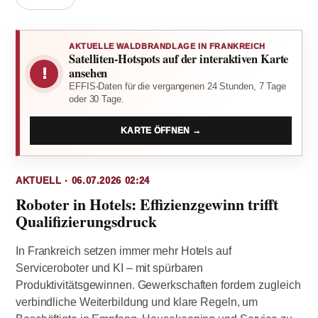
AKTUELLE WALDBRANDLAGE IN FRANKREICH
Satelliten-Hotspots auf der interaktiven Karte
!
ansehen
EFFIS-Daten für die vergangenen 24 Stunden, 7 Tage
oder 30 Tage.
KARTE ÖFFNEN →
AKTUELL · 06.07.2026 02:24
Roboter in Hotels: Effizienzgewinn trifft
Qualifizierungsdruck
In Frankreich setzen immer mehr Hotels auf
Serviceroboter und KI – mit spürbaren
Produktivitätsgewinnen. Gewerkschaften fordern zugleich
verbindliche Weiterbildung und klare Regeln, um