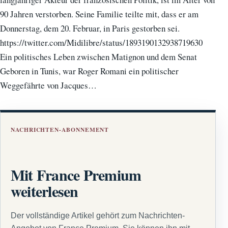
90 Jahren verstorben. Seine Familie teilte mit, dass er am
Donnerstag, dem 20. Februar, in Paris gestorben sei.
https://twitter.com/Midilibre/status/1893190132938719630
Ein politisches Leben zwischen Matignon und dem Senat
Geboren in Tunis, war Roger Romani ein politischer
Weggefährte von Jacques…
NACHRICHTEN-ABONNEMENT
Mit France Premium
weiterlesen
Der vollständige Artikel gehört zum Nachrichten-