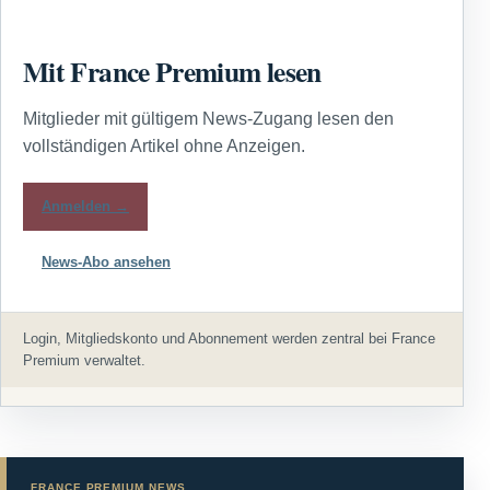
Mit France Premium lesen
Mitglieder mit gültigem News-Zugang lesen den
vollständigen Artikel ohne Anzeigen.
Anmelden →
News-Abo ansehen
Login, Mitgliedskonto und Abonnement werden zentral bei France
Premium verwaltet.
FRANCE PREMIUM NEWS