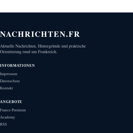
NACHRICHTEN.FR
Aktuelle Nachrichten, Hintergründe und praktische
Orientierung rund um Frankreich.
INFORMATIONEN
Impressum
Datenschutz
Kontakt
ANGEBOTE
France Premium
Academy
RSS