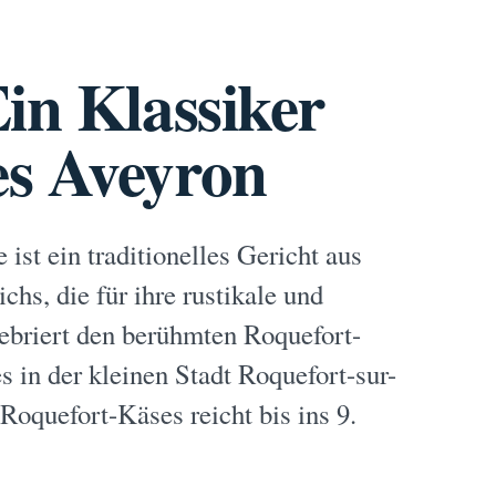
in Klassiker
es Aveyron
ist ein traditionelles Gericht aus
hs, die für ihre rustikale und
lebriert den berühmten Roquefort-
 in der kleinen Stadt Roquefort-sur-
Roquefort-Käses reicht bis ins 9.