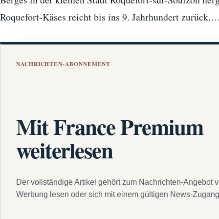
Roquefort-Käses reicht bis ins 9. Jahrhundert zurück,
NACHRICHTEN-ABONNEMENT
Mit France Premium
weiterlesen
Der vollständige Artikel gehört zum Nachrichten-Angebot 
Werbung lesen oder sich mit einem gültigen News-Zugan