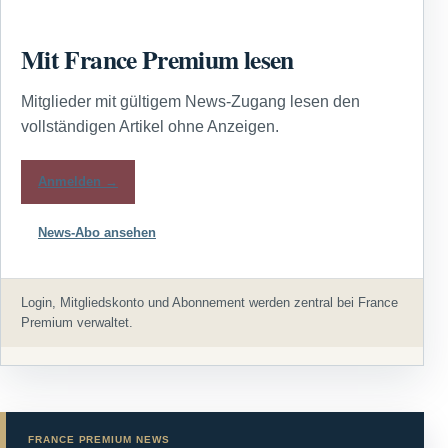
Mit France Premium lesen
Mitglieder mit gültigem News-Zugang lesen den
vollständigen Artikel ohne Anzeigen.
Anmelden →
News-Abo ansehen
Login, Mitgliedskonto und Abonnement werden zentral bei France
Premium verwaltet.
FRANCE PREMIUM NEWS