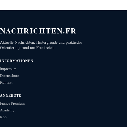
NACHRICHTEN.FR
Aktuelle Nachrichten, Hintergründe und praktische
Orientierung rund um Frankreich.
INFORMATIONEN
Impressum
Datenschutz
Kontakt
ANGEBOTE
France Premium
Academy
RSS