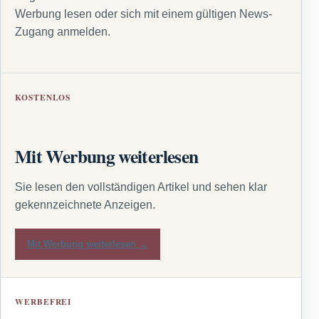
Werbung lesen oder sich mit einem gültigen News-
Zugang anmelden.
KOSTENLOS
Mit Werbung weiterlesen
Sie lesen den vollständigen Artikel und sehen klar
gekennzeichnete Anzeigen.
Mit Werbung weiterlesen →
WERBEFREI