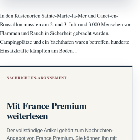
In den Küstenorten Sainte-Marie-la-Mer und Canet-en-
Roussillon mussten am 2. und 3. Juli rund 3.000 Menschen vor
Flammen und Rauch in Sicherheit gebracht werden.
Campingplätze und ein Yachthafen waren betroffen, hunderte
Einsatzkräfte kämpften am Boden…
NACHRICHTEN-ABONNEMENT
Mit France Premium
weiterlesen
Der vollständige Artikel gehört zum Nachrichten-
Angebot von France Premium. Sie können ihn mit