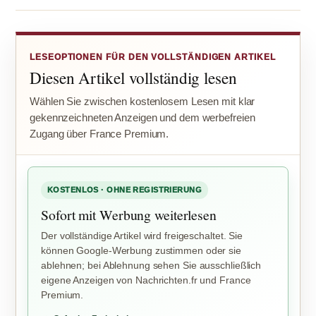
LESEOPTIONEN FÜR DEN VOLLSTÄNDIGEN ARTIKEL
Diesen Artikel vollständig lesen
Wählen Sie zwischen kostenlosem Lesen mit klar
gekennzeichneten Anzeigen und dem werbefreien
Zugang über France Premium.
KOSTENLOS · OHNE REGISTRIERUNG
Sofort mit Werbung weiterlesen
Der vollständige Artikel wird freigeschaltet. Sie
können Google-Werbung zustimmen oder sie
ablehnen; bei Ablehnung sehen Sie ausschließlich
eigene Anzeigen von Nachrichten.fr und France
Premium.