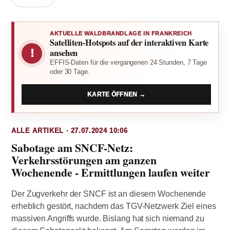
AKTUELLE WALDBRANDLAGE IN FRANKREICH
Satelliten-Hotspots auf der interaktiven Karte
!
ansehen
EFFIS-Daten für die vergangenen 24 Stunden, 7 Tage
oder 30 Tage.
KARTE ÖFFNEN →
ALLE ARTIKEL · 27.07.2024 10:06
Sabotage am SNCF-Netz:
Verkehrsstörungen am ganzen
Wochenende - Ermittlungen laufen weiter
Der Zugverkehr der SNCF ist an diesem Wochenende
erheblich gestört, nachdem das TGV-Netzwerk Ziel eines
massiven Angriffs wurde. Bislang hat sich niemand zu