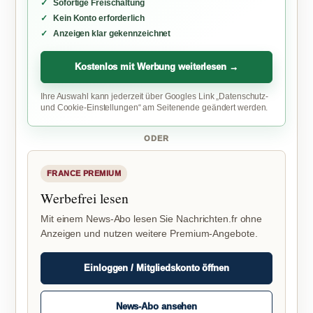
Sofortige Freischaltung
Kein Konto erforderlich
Anzeigen klar gekennzeichnet
Kostenlos mit Werbung weiterlesen →
Ihre Auswahl kann jederzeit über Googles Link „Datenschutz-
und Cookie-Einstellungen“ am Seitenende geändert werden.
ODER
FRANCE PREMIUM
Werbefrei lesen
Mit einem News-Abo lesen Sie Nachrichten.fr ohne
Anzeigen und nutzen weitere Premium-Angebote.
Einloggen / Mitgliedskonto öffnen
News-Abo ansehen