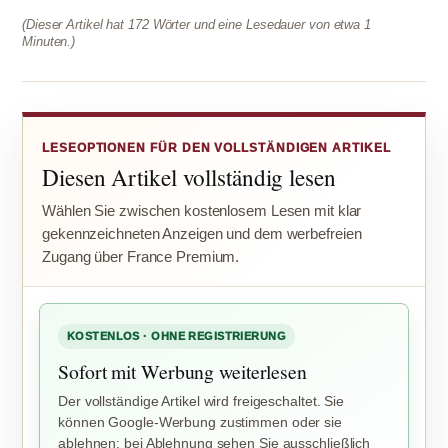
(Dieser Artikel hat 172 Wörter und eine Lesedauer von etwa 1
Minuten.)
LESEOPTIONEN FÜR DEN VOLLSTÄNDIGEN ARTIKEL
Diesen Artikel vollständig lesen
Wählen Sie zwischen kostenlosem Lesen mit klar
gekennzeichneten Anzeigen und dem werbefreien
Zugang über France Premium.
KOSTENLOS · OHNE REGISTRIERUNG
Sofort mit Werbung weiterlesen
Der vollständige Artikel wird freigeschaltet. Sie
können Google-Werbung zustimmen oder sie
ablehnen; bei Ablehnung sehen Sie ausschließlich