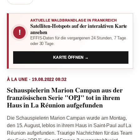
AKTUELLE WALDBRANDLAGE IN FRANKREICH
Satelliten-Hotspots auf der interaktiven Karte
!
ansehen
EFFIS-Daten für die vergangenen 24 Stunden, 7 Tage
oder 30 Tage.
KARTE ÖFFNEN →
À LA UNE · 19.08.2022 08:32
Schauspielerin Marion Campan aus der
französischen Serie "OPJ" tot in ihrem
Haus in La Réunion aufgefunden
Die Schauspielerin Marion Campan wurde am Montag,
den 15. August, leblos in ihrem Haus in Saint-Paul auf La
Réunion aufgefunden. Traurige Nachrichten für das Team