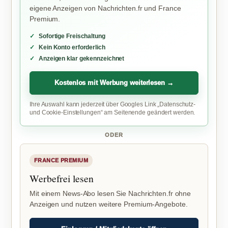
eigene Anzeigen von Nachrichten.fr und France
Premium.
Sofortige Freischaltung
Kein Konto erforderlich
Anzeigen klar gekennzeichnet
Kostenlos mit Werbung weiterlesen →
Ihre Auswahl kann jederzeit über Googles Link „Datenschutz-
und Cookie-Einstellungen“ am Seitenende geändert werden.
ODER
FRANCE PREMIUM
Werbefrei lesen
Mit einem News-Abo lesen Sie Nachrichten.fr ohne
Anzeigen und nutzen weitere Premium-Angebote.