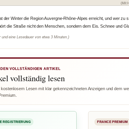
(Mit H
der Winter die Region Auvergne-Rhône-Alpes erreicht, und wer zu 
ört die Straße nicht den Menschen, sondern dem Eis. Schnee und Glatt
er und eine Lesedauer von etwa 3 Minuten.)
 DEN VOLLSTÄNDIGEN ARTIKEL
el vollständig lesen
 kostenlosem Lesen mit klar gekennzeichneten Anzeigen und dem wer
Premium.
E REGISTRIERUNG
FRANCE PREMIUM