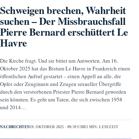
Schweigen brechen, Wahrheit
suchen – Der Missbrauchsfall
Pierre Bernard erschüttert Le
Havre
Die Kirche fragt. Und sie bittet um Antworten. Am 16.
Oktober 2025 hat das Bistum Le Havre in Frankreich einen
öffentlichen Aufruf gestartet – einen Appell an alle, die
Opfer oder Zeuginnen und Zeugen sexueller Übergriffe
durch den verstorbenen Priester Pierre Bernard geworden
sein könnten. Es geht um Taten, die sich zwischen 1958
und 2014…
NACHRICHTEN
19. OKTOBER 2025 · 09:59 UHR
3 MIN. LESEZEIT