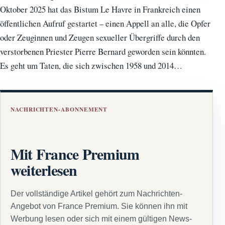
Oktober 2025 hat das Bistum Le Havre in Frankreich einen
öffentlichen Aufruf gestartet – einen Appell an alle, die Opfer
oder Zeuginnen und Zeugen sexueller Übergriffe durch den
verstorbenen Priester Pierre Bernard geworden sein könnten.
Es geht um Taten, die sich zwischen 1958 und 2014…
NACHRICHTEN-ABONNEMENT
Mit France Premium
weiterlesen
Der vollständige Artikel gehört zum Nachrichten-
Angebot von France Premium. Sie können ihn mit
Werbung lesen oder sich mit einem gültigen News-