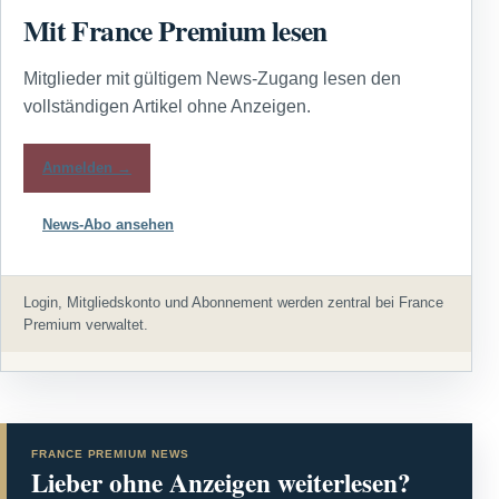
Mit France Premium lesen
Mitglieder mit gültigem News-Zugang lesen den
vollständigen Artikel ohne Anzeigen.
Anmelden →
News-Abo ansehen
Login, Mitgliedskonto und Abonnement werden zentral bei France
Premium verwaltet.
FRANCE PREMIUM NEWS
Lieber ohne Anzeigen weiterlesen?