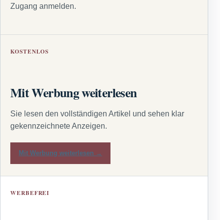
Zugang anmelden.
KOSTENLOS
Mit Werbung weiterlesen
Sie lesen den vollständigen Artikel und sehen klar
gekennzeichnete Anzeigen.
Mit Werbung weiterlesen →
WERBEFREI