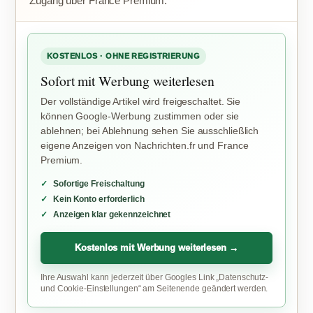
Zugang über France Premium.
KOSTENLOS · OHNE REGISTRIERUNG
Sofort mit Werbung weiterlesen
Der vollständige Artikel wird freigeschaltet. Sie
können Google-Werbung zustimmen oder sie
ablehnen; bei Ablehnung sehen Sie ausschließlich
eigene Anzeigen von Nachrichten.fr und France
Premium.
Sofortige Freischaltung
Kein Konto erforderlich
Anzeigen klar gekennzeichnet
Kostenlos mit Werbung weiterlesen →
Ihre Auswahl kann jederzeit über Googles Link „Datenschutz-
und Cookie-Einstellungen“ am Seitenende geändert werden.