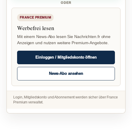
ODER
FRANCE PREMIUM
Werbefrei lesen
Mit einem News-Abo lesen Sie Nachrichten.fr ohne
Anzeigen und nutzen weitere Premium-Angebote.
Einloggen / Mitgliedskonto öffnen
News-Abo ansehen
Login, Mitgliedskonto und Abonnement werden sicher über France
Premium verwaltet.