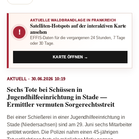
AKTUELLE WALDBRANDLAGE IN FRANKREICH
Satelliten-Hotspots auf der interaktiven Karte
!
ansehen
EFFIS-Daten für die vergangenen 24 Stunden, 7 Tage
oder 30 Tage.
KARTE ÖFFNEN →
AKTUELL · 30.06.2026 10:19
Sechs Tote bei Schüssen in
Jugendhilfeeinrichtung in Stade —
Ermittler vermuten Sorgerechtsstreit
Bei einer Schießerei in einer Jugendhilfeeinrichtung in
Stade (Niedersachsen) sind am 29. Juni sechs Mitarbeiter
getötet worden. Die Polizei nahm einen 45-jährigen