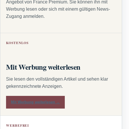
Angebot von France Premium. Sie können ihn mit
Werbung lesen oder sich mit einem gültigen News-
Zugang anmelden.
KOSTENLOS
Mit Werbung weiterlesen
Sie lesen den vollständigen Artikel und sehen klar
gekennzeichnete Anzeigen.
Mit Werbung weiterlesen →
WERBEFREI