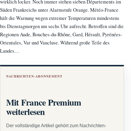
wirklich locker. Noch immer stehen sieben Départements im
Süden Frankreichs unter Alarmstufe Orange. Météo-France
hält die Warnung wegen extremer Temperaturen mindestens
bis Dienstagmorgen um sechs Uhr aufrecht. Betroffen sind die
Regionen Aude, Bouches-du-Rhône, Gard, Hérault, Pyrénées-
Orientales, Var und Vaucluse. Während große Teile des
Landes…
NACHRICHTEN-ABONNEMENT
Mit France Premium
weiterlesen
Der vollständige Artikel gehört zum Nachrichten-