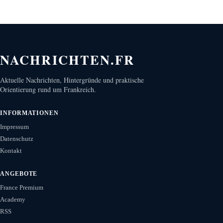
NACHRICHTEN.FR
Aktuelle Nachrichten, Hintergründe und praktische
Orientierung rund um Frankreich.
INFORMATIONEN
Impressum
Datenschutz
Kontakt
ANGEBOTE
France Premium
Academy
RSS