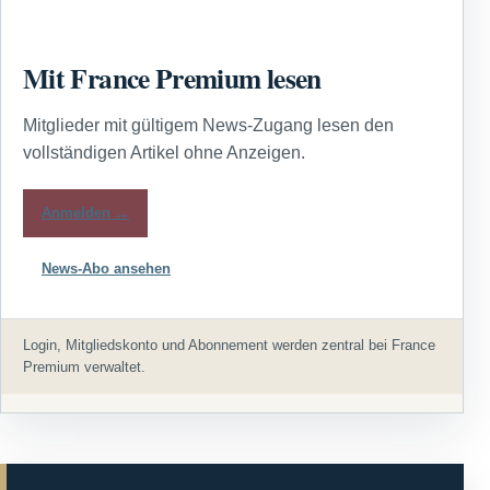
Mit France Premium lesen
Mitglieder mit gültigem News-Zugang lesen den
vollständigen Artikel ohne Anzeigen.
Anmelden →
News-Abo ansehen
Login, Mitgliedskonto und Abonnement werden zentral bei France
Premium verwaltet.