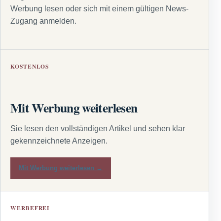
Werbung lesen oder sich mit einem gültigen News-
Zugang anmelden.
KOSTENLOS
Mit Werbung weiterlesen
Sie lesen den vollständigen Artikel und sehen klar
gekennzeichnete Anzeigen.
Mit Werbung weiterlesen →
WERBEFREI