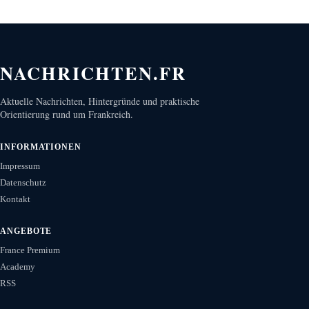
NACHRICHTEN.FR
Aktuelle Nachrichten, Hintergründe und praktische
Orientierung rund um Frankreich.
INFORMATIONEN
Impressum
Datenschutz
Kontakt
ANGEBOTE
France Premium
Academy
RSS