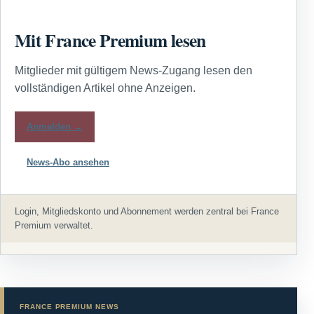
Mit France Premium lesen
Mitglieder mit gültigem News-Zugang lesen den
vollständigen Artikel ohne Anzeigen.
Anmelden →
News-Abo ansehen
Login, Mitgliedskonto und Abonnement werden zentral bei France
Premium verwaltet.
FRANCE PREMIUM NEWS