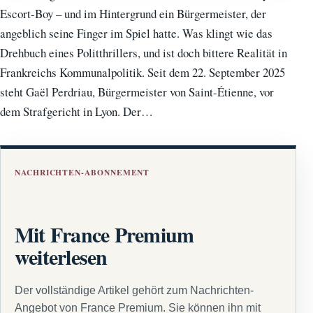
Escort-Boy – und im Hintergrund ein Bürgermeister, der
angeblich seine Finger im Spiel hatte. Was klingt wie das
Drehbuch eines Politthrillers, und ist doch bittere Realität in
Frankreichs Kommunalpolitik. Seit dem 22. September 2025
steht Gaël Perdriau, Bürgermeister von Saint-Étienne, vor
dem Strafgericht in Lyon. Der…
NACHRICHTEN-ABONNEMENT
Mit France Premium
weiterlesen
Der vollständige Artikel gehört zum Nachrichten-
Angebot von France Premium. Sie können ihn mit