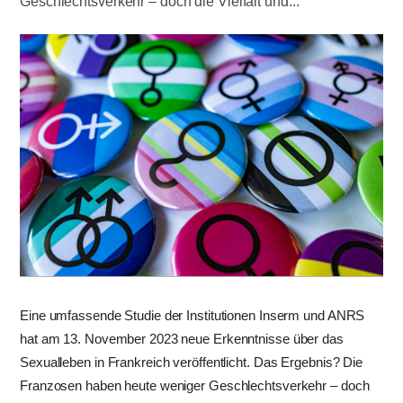
Geschlechtsverkehr – doch die Vielfalt und...
Eine umfassende Studie der Institutionen Inserm und ANRS
hat am 13. November 2023 neue Erkenntnisse über das
Sexualleben in Frankreich veröffentlicht. Das Ergebnis? Die
Franzosen haben heute weniger Geschlechtsverkehr – doch