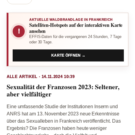
AKTUELLE WALDBRANDLAGE IN FRANKREICH
Satelliten-Hotspots auf der interaktiven Karte
!
ansehen
EFFIS-Daten für die vergangenen 24 Stunden, 7 Tage
oder 30 Tage.
KARTE ÖFFNEN →
ALLE ARTIKEL · 14.11.2024 10:39
Sexualität der Franzosen 2023: Seltener,
aber vielfältiger
Eine umfassende Studie der Institutionen Inserm und
ANRS hat am 13. November 2023 neue Erkenntnisse
über das Sexualleben in Frankreich veröffentlicht. Das
Ergebnis? Die Franzosen haben heute weniger