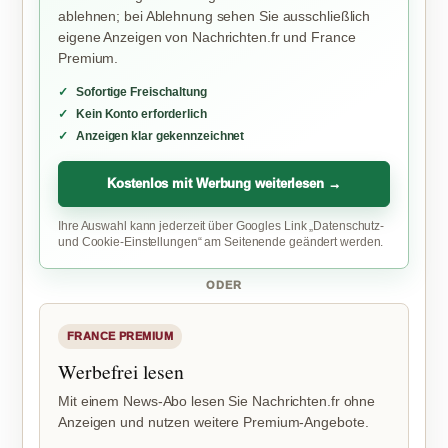
ablehnen; bei Ablehnung sehen Sie ausschließlich
eigene Anzeigen von Nachrichten.fr und France
Premium.
Sofortige Freischaltung
Kein Konto erforderlich
Anzeigen klar gekennzeichnet
Kostenlos mit Werbung weiterlesen →
Ihre Auswahl kann jederzeit über Googles Link „Datenschutz-
und Cookie-Einstellungen“ am Seitenende geändert werden.
ODER
FRANCE PREMIUM
Werbefrei lesen
Mit einem News-Abo lesen Sie Nachrichten.fr ohne
Anzeigen und nutzen weitere Premium-Angebote.