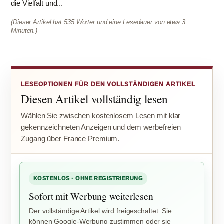
die Vielfalt und...
(Dieser Artikel hat 535 Wörter und eine Lesedauer von etwa 3
Minuten.)
LESEOPTIONEN FÜR DEN VOLLSTÄNDIGEN ARTIKEL
Diesen Artikel vollständig lesen
Wählen Sie zwischen kostenlosem Lesen mit klar
gekennzeichneten Anzeigen und dem werbefreien
Zugang über France Premium.
KOSTENLOS · OHNE REGISTRIERUNG
Sofort mit Werbung weiterlesen
Der vollständige Artikel wird freigeschaltet. Sie
können Google-Werbung zustimmen oder sie