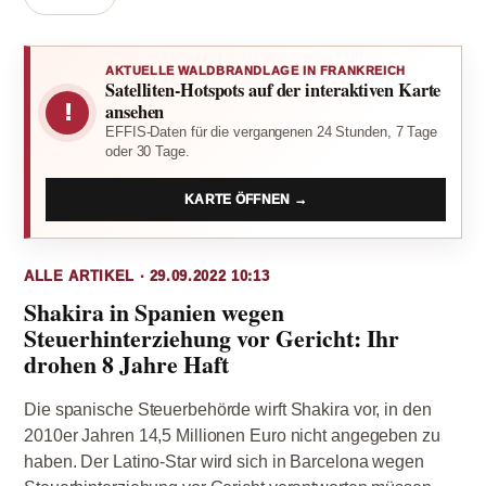
AKTUELLE WALDBRANDLAGE IN FRANKREICH
Satelliten-Hotspots auf der interaktiven Karte
!
ansehen
EFFIS-Daten für die vergangenen 24 Stunden, 7 Tage
oder 30 Tage.
KARTE ÖFFNEN →
ALLE ARTIKEL · 29.09.2022 10:13
Shakira in Spanien wegen
Steuerhinterziehung vor Gericht: Ihr
drohen 8 Jahre Haft
Die spanische Steuerbehörde wirft Shakira vor, in den
2010er Jahren 14,5 Millionen Euro nicht angegeben zu
haben. Der Latino-Star wird sich in Barcelona wegen