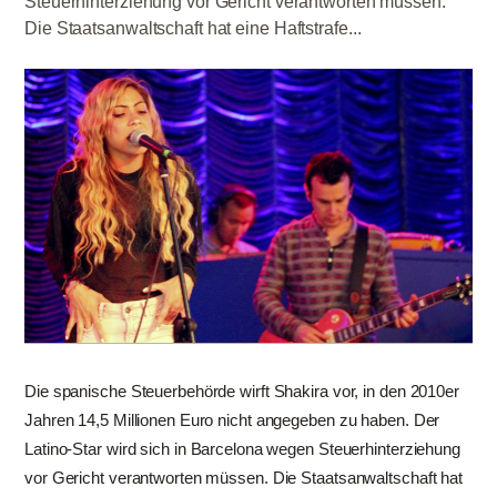
Steuerhinterziehung vor Gericht verantworten müssen.
Die Staatsanwaltschaft hat eine Haftstrafe...
Die spanische Steuerbehörde wirft Shakira vor, in den 2010er
Jahren 14,5 Millionen Euro nicht angegeben zu haben. Der
Latino-Star wird sich in Barcelona wegen Steuerhinterziehung
vor Gericht verantworten müssen. Die Staatsanwaltschaft hat