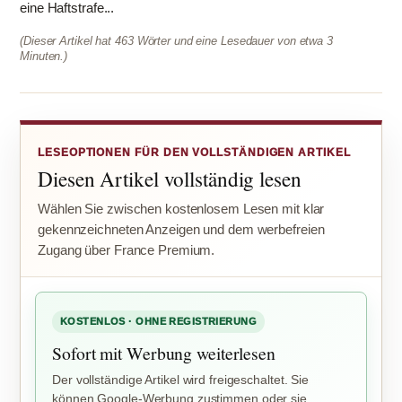
eine Haftstrafe...
(Dieser Artikel hat 463 Wörter und eine Lesedauer von etwa 3
Minuten.)
LESEOPTIONEN FÜR DEN VOLLSTÄNDIGEN ARTIKEL
Diesen Artikel vollständig lesen
Wählen Sie zwischen kostenlosem Lesen mit klar
gekennzeichneten Anzeigen und dem werbefreien
Zugang über France Premium.
KOSTENLOS · OHNE REGISTRIERUNG
Sofort mit Werbung weiterlesen
Der vollständige Artikel wird freigeschaltet. Sie
können Google-Werbung zustimmen oder sie