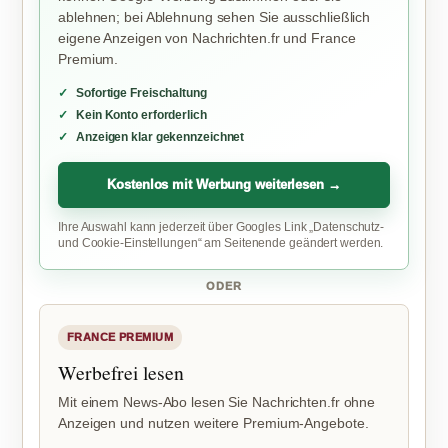
ablehnen; bei Ablehnung sehen Sie ausschließlich
eigene Anzeigen von Nachrichten.fr und France
Premium.
Sofortige Freischaltung
Kein Konto erforderlich
Anzeigen klar gekennzeichnet
Kostenlos mit Werbung weiterlesen →
Ihre Auswahl kann jederzeit über Googles Link „Datenschutz-
und Cookie-Einstellungen“ am Seitenende geändert werden.
ODER
FRANCE PREMIUM
Werbefrei lesen
Mit einem News-Abo lesen Sie Nachrichten.fr ohne
Anzeigen und nutzen weitere Premium-Angebote.