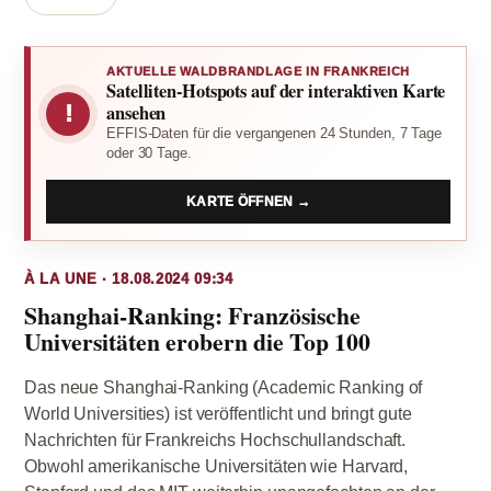
AKTUELLE WALDBRANDLAGE IN FRANKREICH
Satelliten-Hotspots auf der interaktiven Karte
!
ansehen
EFFIS-Daten für die vergangenen 24 Stunden, 7 Tage
oder 30 Tage.
KARTE ÖFFNEN →
À LA UNE · 18.08.2024 09:34
Shanghai-Ranking: Französische
Universitäten erobern die Top 100
Das neue Shanghai-Ranking (Academic Ranking of
World Universities) ist veröffentlicht und bringt gute
Nachrichten für Frankreichs Hochschullandschaft.
Obwohl amerikanische Universitäten wie Harvard,