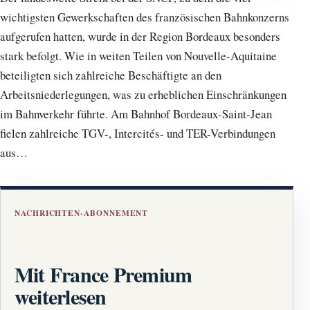
wichtigsten Gewerkschaften des französischen Bahnkonzerns
aufgerufen hatten, wurde in der Region Bordeaux besonders
stark befolgt. Wie in weiten Teilen von Nouvelle-Aquitaine
beteiligten sich zahlreiche Beschäftigte an den
Arbeitsniederlegungen, was zu erheblichen Einschränkungen
im Bahnverkehr führte. Am Bahnhof Bordeaux-Saint-Jean
fielen zahlreiche TGV-, Intercités- und TER-Verbindungen
aus…
NACHRICHTEN-ABONNEMENT
Mit France Premium
weiterlesen