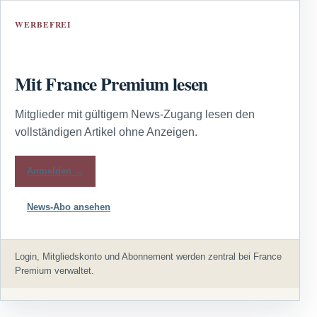
WERBEFREI
Mit France Premium lesen
Mitglieder mit gültigem News-Zugang lesen den
vollständigen Artikel ohne Anzeigen.
Anmelden →
News-Abo ansehen
Login, Mitgliedskonto und Abonnement werden zentral bei France
Premium verwaltet.