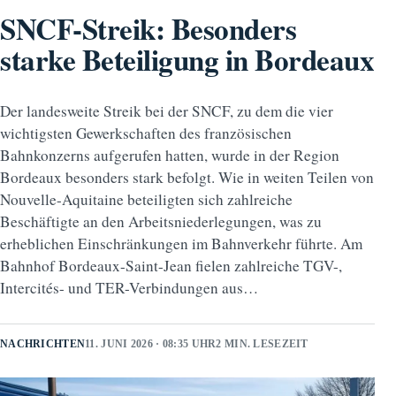
SNCF-Streik: Besonders
starke Beteiligung in Bordeaux
Der landesweite Streik bei der SNCF, zu dem die vier
wichtigsten Gewerkschaften des französischen
Bahnkonzerns aufgerufen hatten, wurde in der Region
Bordeaux besonders stark befolgt. Wie in weiten Teilen von
Nouvelle-Aquitaine beteiligten sich zahlreiche
Beschäftigte an den Arbeitsniederlegungen, was zu
erheblichen Einschränkungen im Bahnverkehr führte. Am
Bahnhof Bordeaux-Saint-Jean fielen zahlreiche TGV-,
Intercités- und TER-Verbindungen aus…
NACHRICHTEN
11. JUNI 2026 · 08:35 UHR
2 MIN. LESEZEIT