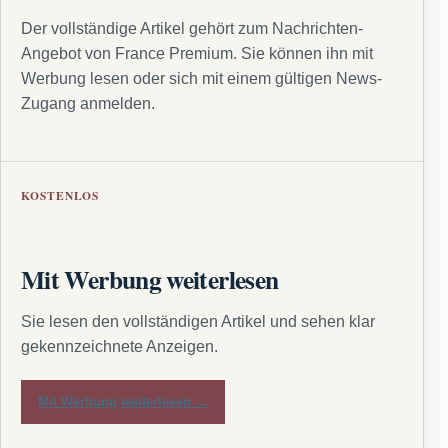
Der vollständige Artikel gehört zum Nachrichten-
Angebot von France Premium. Sie können ihn mit
Werbung lesen oder sich mit einem gültigen News-
Zugang anmelden.
KOSTENLOS
Mit Werbung weiterlesen
Sie lesen den vollständigen Artikel und sehen klar
gekennzeichnete Anzeigen.
Mit Werbung weiterlesen →