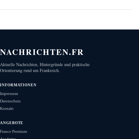
NACHRICHTEN.FR
Aktuelle Nachrichten, Hintergründe und praktische
Orientierung rund um Frankreich.
INFORMATIONEN
Impressum
Datenschutz
Kontakt
ANGEBOTE
France Premium
Academy