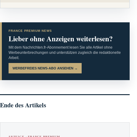
FRANCE PREMIUM NEWS
Lieber ohne Anzeigen weiterlesen?
Mit dem Nachrichten.fr-Abonnement lesen Sie alle Artikel ohne
Werbeunterbrechungen und unterstützen zugleich die redaktionelle
Arbeit.
WERBEFREIES NEWS-ABO ANSEHEN →
Ende des Artikels
ANZEIGE · FRANCE PREMIUM