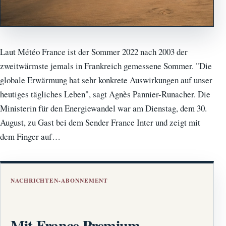
Laut Météo France ist der Sommer 2022 nach 2003 der
zweitwärmste jemals in Frankreich gemessene Sommer. "Die
globale Erwärmung hat sehr konkrete Auswirkungen auf unser
heutiges tägliches Leben", sagt Agnès Pannier-Runacher. Die
Ministerin für den Energiewandel war am Dienstag, dem 30.
August, zu Gast bei dem Sender France Inter und zeigt mit
dem Finger auf…
NACHRICHTEN-ABONNEMENT
Mit France Premium