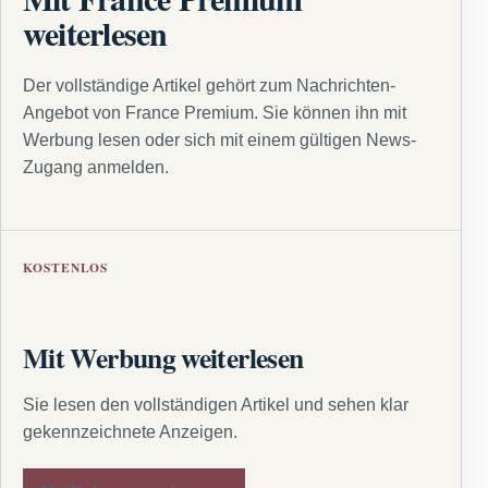
weiterlesen
Der vollständige Artikel gehört zum Nachrichten-
Angebot von France Premium. Sie können ihn mit
Werbung lesen oder sich mit einem gültigen News-
Zugang anmelden.
KOSTENLOS
Mit Werbung weiterlesen
Sie lesen den vollständigen Artikel und sehen klar
gekennzeichnete Anzeigen.