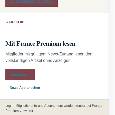
Mit Werbung weiterlesen →
WERBEFREI
Mit France Premium lesen
Mitglieder mit gültigem News-Zugang lesen den
vollständigen Artikel ohne Anzeigen.
Anmelden →
News-Abo ansehen
Login, Mitgliedskonto und Abonnement werden zentral bei France
Premium verwaltet.