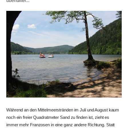
überfüllter...
Während an den Mittelmeerstränden im Juli und August kaum
noch ein freier Quadratmeter Sand zu finden ist, zieht es
immer mehr Franzosen in eine ganz andere Richtung. Statt