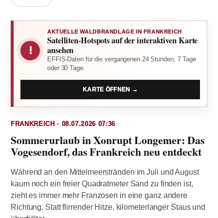
AKTUELLE WALDBRANDLAGE IN FRANKREICH
Satelliten-Hotspots auf der interaktiven Karte
!
ansehen
EFFIS-Daten für die vergangenen 24 Stunden, 7 Tage
oder 30 Tage.
KARTE ÖFFNEN →
FRANKREICH · 08.07.2026 07:36
Sommerurlaub in Xonrupt Longemer: Das
Vogesendorf, das Frankreich neu entdeckt
Während an den Mittelmeerstränden im Juli und August
kaum noch ein freier Quadratmeter Sand zu finden ist,
zieht es immer mehr Franzosen in eine ganz andere
Richtung. Statt flirrender Hitze, kilometerlanger Staus und