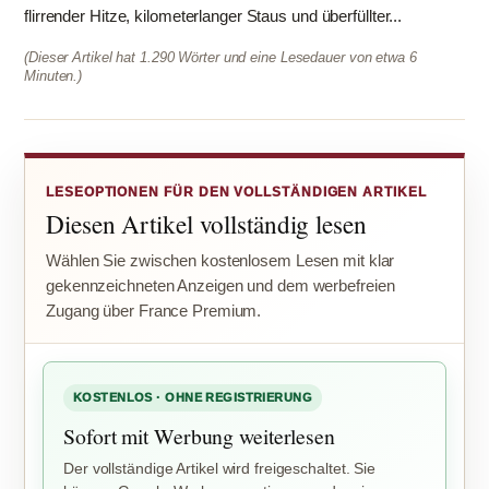
flirrender Hitze, kilometerlanger Staus und überfüllter...
(Dieser Artikel hat 1.290 Wörter und eine Lesedauer von etwa 6
Minuten.)
LESEOPTIONEN FÜR DEN VOLLSTÄNDIGEN ARTIKEL
Diesen Artikel vollständig lesen
Wählen Sie zwischen kostenlosem Lesen mit klar
gekennzeichneten Anzeigen und dem werbefreien
Zugang über France Premium.
KOSTENLOS · OHNE REGISTRIERUNG
Sofort mit Werbung weiterlesen
Der vollständige Artikel wird freigeschaltet. Sie