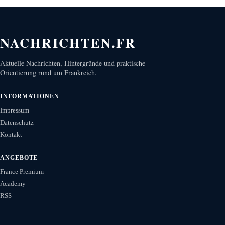
NACHRICHTEN.FR
Aktuelle Nachrichten, Hintergründe und praktische
Orientierung rund um Frankreich.
INFORMATIONEN
Impressum
Datenschutz
Kontakt
ANGEBOTE
France Premium
Academy
RSS