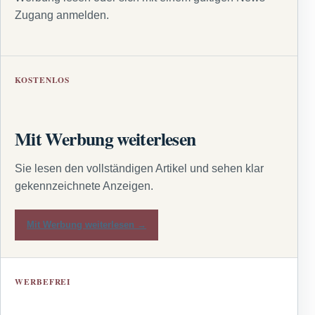
Zugang anmelden.
KOSTENLOS
Mit Werbung weiterlesen
Sie lesen den vollständigen Artikel und sehen klar
gekennzeichnete Anzeigen.
Mit Werbung weiterlesen →
WERBEFREI