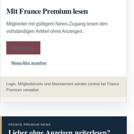
Mit France Premium lesen
Mitglieder mit gültigem News-Zugang lesen den
vollständigen Artikel ohne Anzeigen.
Anmelden →
News-Abo ansehen
Login, Mitgliedskonto und Abonnement werden zentral bei France
Premium verwaltet.
FRANCE PREMIUM NEWS
Lieber ohne Anzeigen weiterlesen?