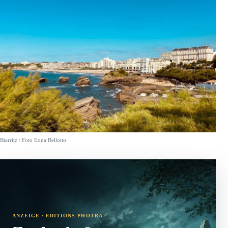
Biarritz / Foto Ilona Bellotto
ANZEIGE · EDITIONS PHOTRA