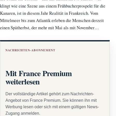
klingt wie eine Szene aus einem Frühbucherprospekt für die
Kanaren, ist in diesem Jahr Realität in Frankreich. Vom
Mittelmeer bis zum Atlantik erleben die Menschen derzeit
einen Spätherbst, der mehr mit Mai als mit November…
NACHRICHTEN-ABONNEMENT
Mit France Premium
weiterlesen
Der vollständige Artikel gehört zum Nachrichten-
Angebot von France Premium. Sie können ihn mit
Werbung lesen oder sich mit einem gültigen News-
Zugang anmelden.