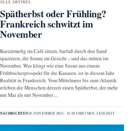
ALLE ARTIKEL
Spätherbst oder Frühling?
Frankreich schwitzt im
November
Kurzärmelig im Café sitzen, barfuß durch den Sand
spazieren, die Sonne im Gesicht – und das mitten im
November. Was klingt wie eine Szene aus einem
Frühbucherprospekt für die Kanaren, ist in diesem Jahr
Realität in Frankreich. Vom Mittelmeer bis zum Atlantik
erleben die Menschen derzeit einen Spätherbst, der mehr
mit Mai als mit November…
NACHRICHTEN
10. NOVEMBER 2025 · 11:10 UHR
3 MIN. LESEZEIT