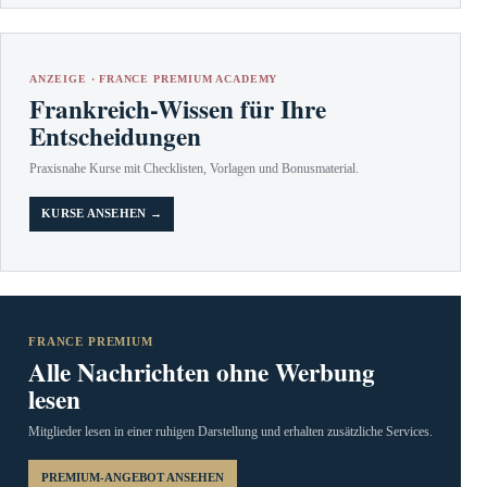
ANZEIGE · FRANCE PREMIUM ACADEMY
Frankreich-Wissen für Ihre
Entscheidungen
Praxisnahe Kurse mit Checklisten, Vorlagen und Bonusmaterial.
KURSE ANSEHEN →
FRANCE PREMIUM
Alle Nachrichten ohne Werbung
lesen
Mitglieder lesen in einer ruhigen Darstellung und erhalten zusätzliche Services.
PREMIUM-ANGEBOT ANSEHEN