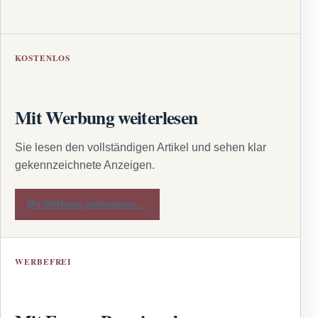
KOSTENLOS
Mit Werbung weiterlesen
Sie lesen den vollständigen Artikel und sehen klar
gekennzeichnete Anzeigen.
Mit Werbung weiterlesen →
WERBEFREI