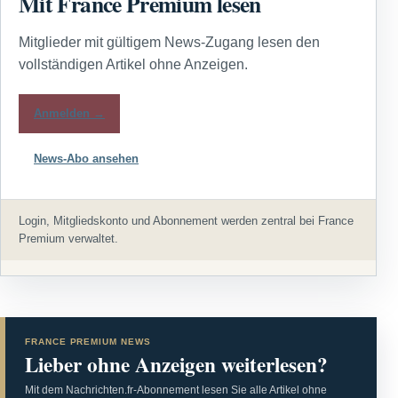
Mit France Premium lesen
Mitglieder mit gültigem News-Zugang lesen den
vollständigen Artikel ohne Anzeigen.
Anmelden →
News-Abo ansehen
Login, Mitgliedskonto und Abonnement werden zentral bei France
Premium verwaltet.
FRANCE PREMIUM NEWS
Lieber ohne Anzeigen weiterlesen?
Mit dem Nachrichten.fr-Abonnement lesen Sie alle Artikel ohne