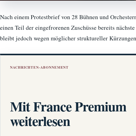
Nach einem Protestbrief von 28 Bühnen und Orchestern
einen Teil der eingefrorenen Zuschüsse bereits nächs
bleibt jedoch wegen möglicher struktureller Kürzungen
NACHRICHTEN-ABONNEMENT
Mit France Premium
weiterlesen