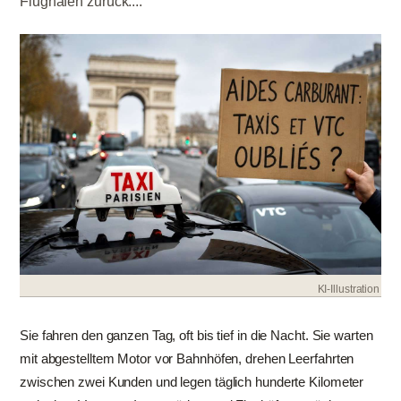
Flughäfen zurück....
KI-Illustration
Sie fahren den ganzen Tag, oft bis tief in die Nacht. Sie warten
mit abgestelltem Motor vor Bahnhöfen, drehen Leerfahrten
zwischen zwei Kunden und legen täglich hunderte Kilometer