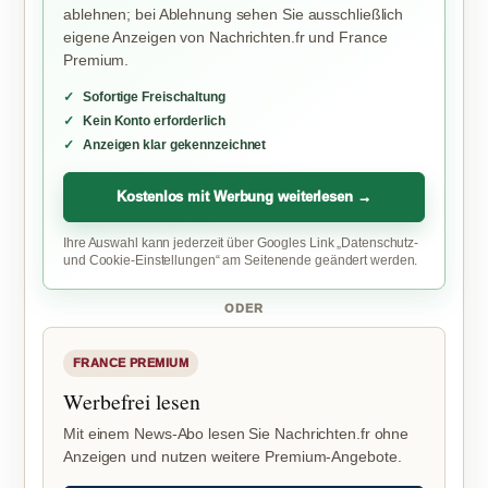
ablehnen; bei Ablehnung sehen Sie ausschließlich
eigene Anzeigen von Nachrichten.fr und France
Premium.
Sofortige Freischaltung
Kein Konto erforderlich
Anzeigen klar gekennzeichnet
Kostenlos mit Werbung weiterlesen →
Ihre Auswahl kann jederzeit über Googles Link „Datenschutz-
und Cookie-Einstellungen“ am Seitenende geändert werden.
ODER
FRANCE PREMIUM
Werbefrei lesen
Mit einem News-Abo lesen Sie Nachrichten.fr ohne
Anzeigen und nutzen weitere Premium-Angebote.