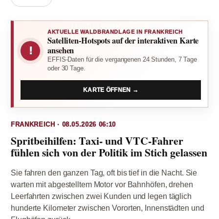
AKTUELLE WALDBRANDLAGE IN FRANKREICH
Satelliten-Hotspots auf der interaktiven Karte
!
ansehen
EFFIS-Daten für die vergangenen 24 Stunden, 7 Tage
oder 30 Tage.
KARTE ÖFFNEN →
FRANKREICH · 08.05.2026 06:10
Spritbeihilfen: Taxi- und VTC-Fahrer
fühlen sich von der Politik im Stich gelassen
Sie fahren den ganzen Tag, oft bis tief in die Nacht. Sie
warten mit abgestelltem Motor vor Bahnhöfen, drehen
Leerfahrten zwischen zwei Kunden und legen täglich
hunderte Kilometer zwischen Vororten, Innenstädten und