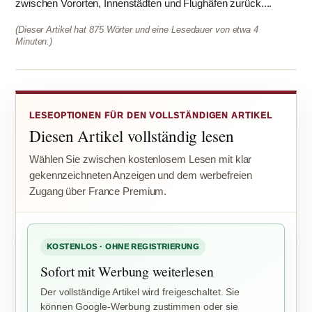
zwischen Vororten, Innenstädten und Flughäfen zurück....
(Dieser Artikel hat 875 Wörter und eine Lesedauer von etwa 4
Minuten.)
LESEOPTIONEN FÜR DEN VOLLSTÄNDIGEN ARTIKEL
Diesen Artikel vollständig lesen
Wählen Sie zwischen kostenlosem Lesen mit klar
gekennzeichneten Anzeigen und dem werbefreien
Zugang über France Premium.
KOSTENLOS · OHNE REGISTRIERUNG
Sofort mit Werbung weiterlesen
Der vollständige Artikel wird freigeschaltet. Sie
können Google-Werbung zustimmen oder sie