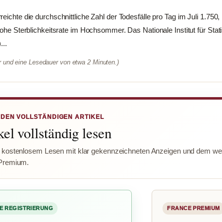
eichte die durchschnittliche Zahl der Todesfälle pro Tag im Juli 1.750,
hohe Sterblichkeitsrate im Hochsommer. Das Nationale Institut für Stati
...
er und eine Lesedauer von etwa 2 Minuten.)
 DEN VOLLSTÄNDIGEN ARTIKEL
el vollständig lesen
 kostenlosem Lesen mit klar gekennzeichneten Anzeigen und dem wer
Premium.
E REGISTRIERUNG
FRANCE PREMIUM