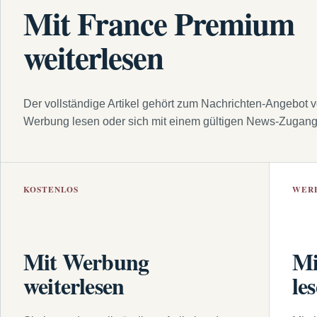
Mit France Premium
weiterlesen
Der vollständige Artikel gehört zum Nachrichten-Angebot 
Werbung lesen oder sich mit einem gültigen News-Zugan
KOSTENLOS
WER
Mit Werbung
Mi
weiterlesen
le