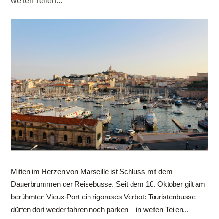
weiten Teilen...
Mitten im Herzen von Marseille ist Schluss mit dem
Dauerbrummen der Reisebusse. Seit dem 10. Oktober gilt am
berühmten Vieux-Port ein rigoroses Verbot: Touristenbusse
dürfen dort weder fahren noch parken – in weiten Teilen...