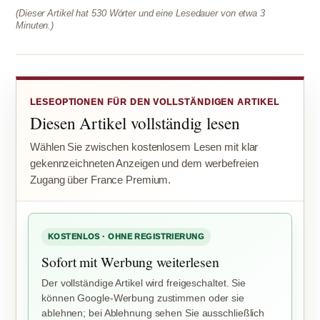
(Dieser Artikel hat 530 Wörter und eine Lesedauer von etwa 3
Minuten.)
LESEOPTIONEN FÜR DEN VOLLSTÄNDIGEN ARTIKEL
Diesen Artikel vollständig lesen
Wählen Sie zwischen kostenlosem Lesen mit klar
gekennzeichneten Anzeigen und dem werbefreien
Zugang über France Premium.
KOSTENLOS · OHNE REGISTRIERUNG
Sofort mit Werbung weiterlesen
Der vollständige Artikel wird freigeschaltet. Sie
können Google-Werbung zustimmen oder sie
ablehnen; bei Ablehnung sehen Sie ausschließlich