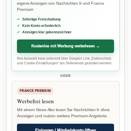
eigene Anzeigen von Nachrichten.fr und France
Premium.
Sofortige Freischaltung
Kein Konto erforderlich
Anzeigen klar gekennzeichnet
Kostenlos mit Werbung weiterlesen →
Ihre Auswahl kann jederzeit über Googles Link „Datenschutz-
und Cookie-Einstellungen“ am Seitenende geändert werden.
ODER
FRANCE PREMIUM
Werbefrei lesen
Mit einem News-Abo lesen Sie Nachrichten.fr ohne
Anzeigen und nutzen weitere Premium-Angebote.
Einloggen / Mitgliedskonto öffnen