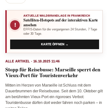
AKTUELLE WALDBRANDLAGE IN FRANKREICH
Satelliten-Hotspots auf der interaktiven Karte
!
ansehen
EFFIS-Daten für die vergangenen 24 Stunden, 7 Tage
oder 30 Tage.
KARTE ÖFFNEN →
ALLE ARTIKEL · 16.10.2025 11:46
Stopp für Reisebusse: Marseille sperrt den
Vieux-Port für Touristenverkehr
Mitten im Herzen von Marseille ist Schluss mit dem
Dauerbrummen der Reisebusse. Seit dem 10. Oktober gilt
am berühmten Vieux-Port ein rigoroses Verbot:
Touristenbusse dürfen dort weder fahren noch parken – in