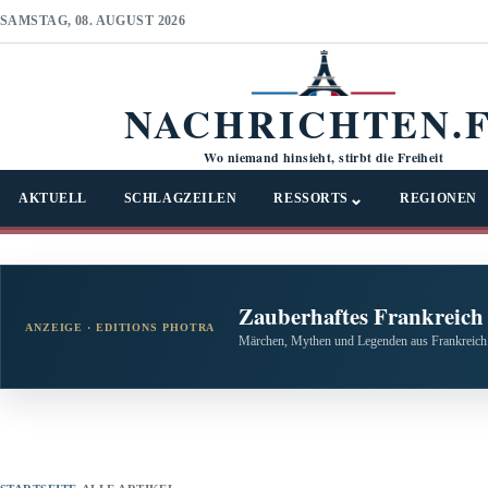
SAMSTAG, 08. AUGUST 2026
NACHRICHTEN.
Wo niemand hinsieht, stirbt die Freiheit
⌄
AKTUELL
SCHLAGZEILEN
RESSORTS
REGIONEN
Zauberhaftes Frankreich
ANZEIGE · EDITIONS PHOTRA
Märchen, Mythen und Legenden aus Frankreich