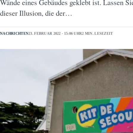
Wände eines Gebäudes geklebt ist. Lassen Sie
dieser Illusion, die der…
NACHRICHTEN
23. FEBRUAR 2022 · 15:06 UHR
2 MIN. LESEZEIT