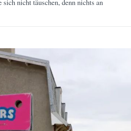
 sich nicht täuschen, denn nichts an