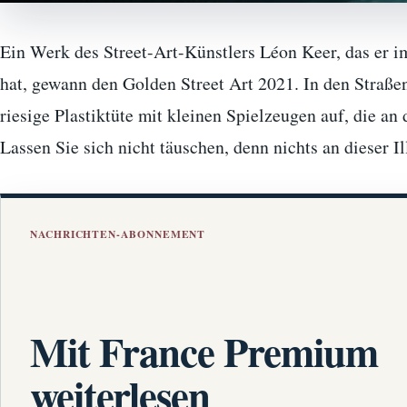
Ein Werk des Street-Art-Künstlers Léon Keer, das er i
hat, gewann den Golden Street Art 2021. In den Straßen
riesige Plastiktüte mit kleinen Spielzeugen auf, die an
Lassen Sie sich nicht täuschen, denn nichts an dieser I
NACHRICHTEN-ABONNEMENT
Mit France Premium
weiterlesen