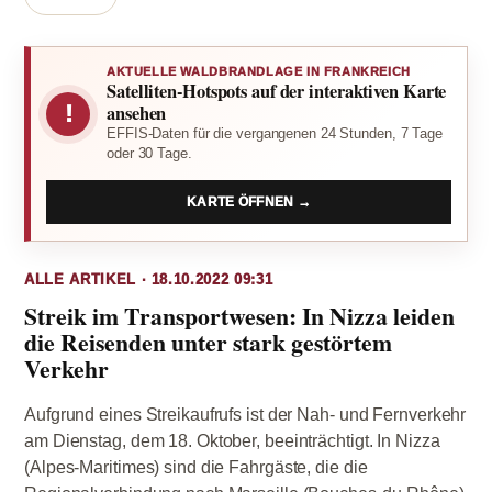
AKTUELLE WALDBRANDLAGE IN FRANKREICH
Satelliten-Hotspots auf der interaktiven Karte
!
ansehen
EFFIS-Daten für die vergangenen 24 Stunden, 7 Tage
oder 30 Tage.
KARTE ÖFFNEN →
ALLE ARTIKEL · 18.10.2022 09:31
Streik im Transportwesen: In Nizza leiden
die Reisenden unter stark gestörtem
Verkehr
Aufgrund eines Streikaufrufs ist der Nah- und Fernverkehr
am Dienstag, dem 18. Oktober, beeinträchtigt. In Nizza
(Alpes-Maritimes) sind die Fahrgäste, die die