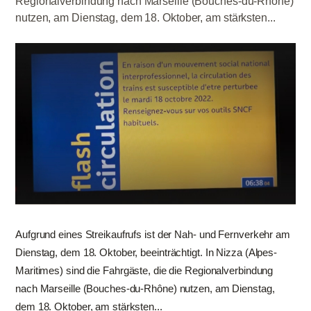
Regionalverbindung nach Marseille (Bouches-du-Rhône)
nutzen, am Dienstag, dem 18. Oktober, am stärksten...
Aufgrund eines Streikaufrufs ist der Nah- und Fernverkehr am
Dienstag, dem 18. Oktober, beeinträchtigt. In Nizza (Alpes-
Maritimes) sind die Fahrgäste, die die Regionalverbindung
nach Marseille (Bouches-du-Rhône) nutzen, am Dienstag,
dem 18. Oktober, am stärksten...