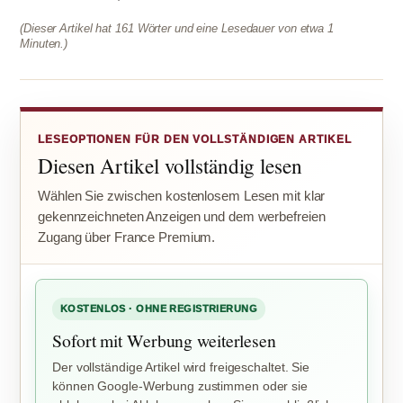
(Dieser Artikel hat 161 Wörter und eine Lesedauer von etwa 1
Minuten.)
LESEOPTIONEN FÜR DEN VOLLSTÄNDIGEN ARTIKEL
Diesen Artikel vollständig lesen
Wählen Sie zwischen kostenlosem Lesen mit klar
gekennzeichneten Anzeigen und dem werbefreien
Zugang über France Premium.
KOSTENLOS · OHNE REGISTRIERUNG
Sofort mit Werbung weiterlesen
Der vollständige Artikel wird freigeschaltet. Sie
können Google-Werbung zustimmen oder sie